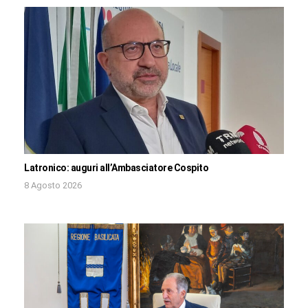
Latronico: auguri all’Ambasciatore Cospito
8 Agosto 2026