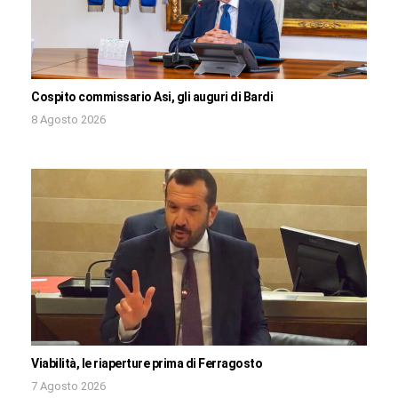
Cospito commissario Asi, gli auguri di Bardi
8 Agosto 2026
Viabilità, le riaperture prima di Ferragosto
7 Agosto 2026