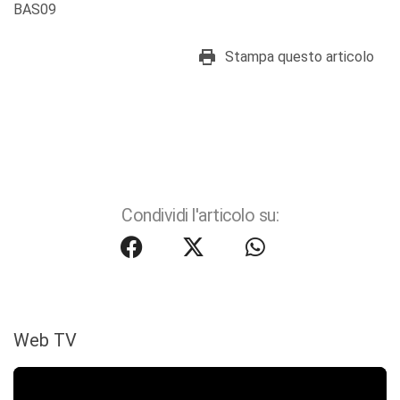
BAS09
Stampa questo articolo
Condividi l'articolo su:
Web TV