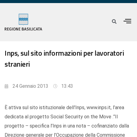
Inps, sul sito informazioni per lavoratori
stranieri
24 Gennaio 2013
13:43
È attiva sul sito istituzionale dell’Inps, www.inps.it, l’area
dedicata al progetto Social Security on the Move .”Il
progetto – specifica l’Inps in una nota – cofinanziato dalla
Direzione generale per l’Occupazione della Commissione