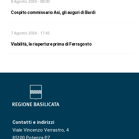
8 Agosto 2026 - 08:00
Cospito commissario Asi, gli auguri di Bardi
7 Agosto 2026 - 17:43
Viabilità, le riaperture prima di Ferragosto
Contatti e indirizzi
Viale Vincenzo Verrastro, 4
85100 Potenza PZ