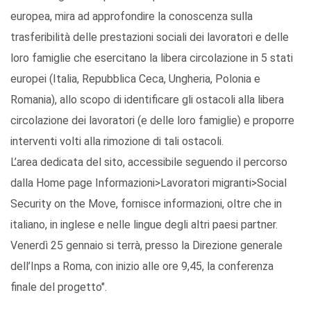
europea, mira ad approfondire la conoscenza sulla
trasferibilità delle prestazioni sociali dei lavoratori e delle
loro famiglie che esercitano la libera circolazione in 5 stati
europei (Italia, Repubblica Ceca, Ungheria, Polonia e
Romania), allo scopo di identificare gli ostacoli alla libera
circolazione dei lavoratori (e delle loro famiglie) e proporre
interventi volti alla rimozione di tali ostacoli.
L’area dedicata del sito, accessibile seguendo il percorso
dalla Home page Informazioni>Lavoratori migranti>Social
Security on the Move, fornisce informazioni, oltre che in
italiano, in inglese e nelle lingue degli altri paesi partner.
Venerdì 25 gennaio si terrà, presso la Direzione generale
dell’Inps a Roma, con inizio alle ore 9,45, la conferenza
finale del progetto".