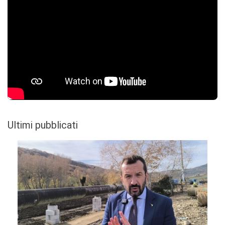
Ultimi pubblicati