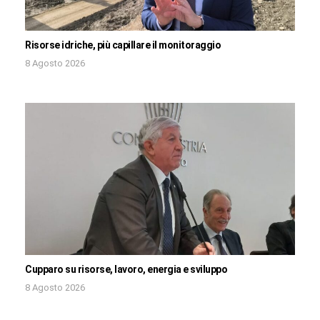
Risorse idriche, più capillare il monitoraggio
8 Agosto 2026
Cupparo su risorse, lavoro, energia e sviluppo
8 Agosto 2026