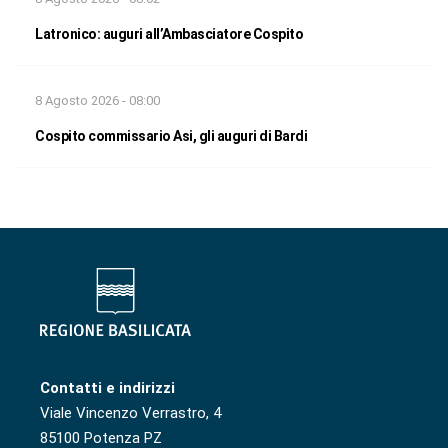
Latronico: auguri all’Ambasciatore Cospito
8 Agosto 2026 - 08:00
Cospito commissario Asi, gli auguri di Bardi
Contatti e indirizzi
Viale Vincenzo Verrastro, 4
85100 Potenza PZ