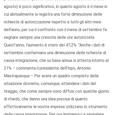
agosto) è poco significativo, in quanto agosto è il mese in
cui abitualmente si registra una forte diminuzione delle
richieste di autorizzazione rispetto a tutti gli altri mesi
dell’anno, per cui il confronto con il mese di settembre fa
segnare sempre una crescita delle ore autorizzate.
Quest’anno, l’aumento è stato del 47,2%. “Anche i dati di
settembre confermano una diminuzione delle richieste di
cassa integrazione, che su base annua si attesta intorno al
21% – commenta il presidente dell’Inps, Antonio
Mastrapasqua – Per avere un quadro completo della
situazione dovremo, comunque, attendere i dati del
tiraggio, che come sempre sono diffusi con qualche giorno
di ritardo, che danno una idea precisa di quanto
effettivamente le nostre imprese utilizzano lo strumento
della cassa integrazione. Per ora limitiamoci a segnalare