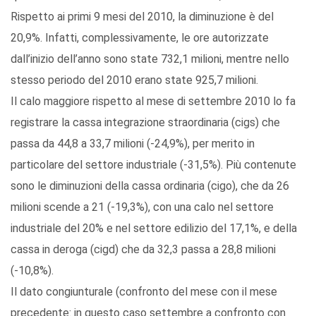
Rispetto ai primi 9 mesi del 2010, la diminuzione è del
20,9%. Infatti, complessivamente, le ore autorizzate
dall’inizio dell’anno sono state 732,1 milioni, mentre nello
stesso periodo del 2010 erano state 925,7 milioni.
Il calo maggiore rispetto al mese di settembre 2010 lo fa
registrare la cassa integrazione straordinaria (cigs) che
passa da 44,8 a 33,7 milioni (-24,9%), per merito in
particolare del settore industriale (-31,5%). Più contenute
sono le diminuzioni della cassa ordinaria (cigo), che da 26
milioni scende a 21 (-19,3%), con una calo nel settore
industriale del 20% e nel settore edilizio del 17,1%, e della
cassa in deroga (cigd) che da 32,3 passa a 28,8 milioni
(-10,8%).
Il dato congiunturale (confronto del mese con il mese
precedente: in questo caso settembre a confronto con