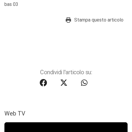
bas 03
Stampa questo articolo
Condividi l'articolo su:
Web TV