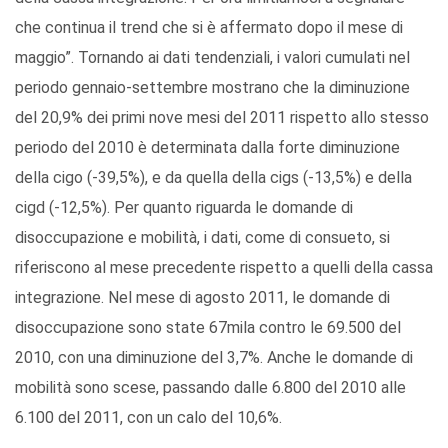
che continua il trend che si è affermato dopo il mese di
maggio”. Tornando ai dati tendenziali, i valori cumulati nel
periodo gennaio-settembre mostrano che la diminuzione
del 20,9% dei primi nove mesi del 2011 rispetto allo stesso
periodo del 2010 è determinata dalla forte diminuzione
della cigo (-39,5%), e da quella della cigs (-13,5%) e della
cigd (-12,5%). Per quanto riguarda le domande di
disoccupazione e mobilità, i dati, come di consueto, si
riferiscono al mese precedente rispetto a quelli della cassa
integrazione. Nel mese di agosto 2011, le domande di
disoccupazione sono state 67mila contro le 69.500 del
2010, con una diminuzione del 3,7%. Anche le domande di
mobilità sono scese, passando dalle 6.800 del 2010 alle
6.100 del 2011, con un calo del 10,6%.