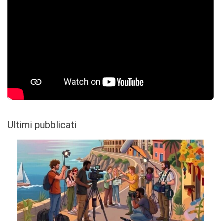
Ultimi pubblicati