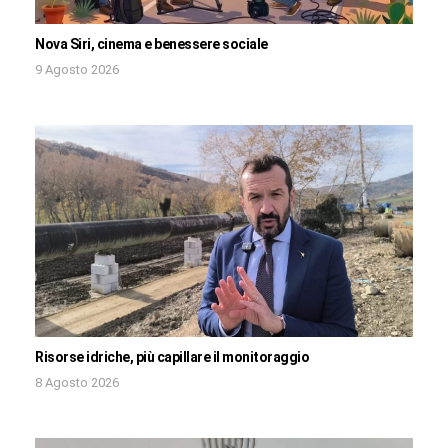
Nova Siri, cinema e benessere sociale
9 Agosto 2026
Risorse idriche, più capillare il monitoraggio
8 Agosto 2026