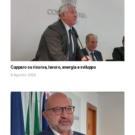
Cupparo su risorse, lavoro, energia e sviluppo
8 Agosto 2026