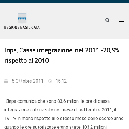
Inps, Cassa integrazione: nel 2011 -20,9%
rispetto al 2010
5 Ottobre 2011
15:12
L’inps comunica che sono 83,6 milioni le ore di cassa
integrazione autorizzate nel mese di settembre 2011, il
19,1% in meno rispetto allo stesso mese dello scorso anno,
quando le ore autorizzate erano state 103,2 milioni.