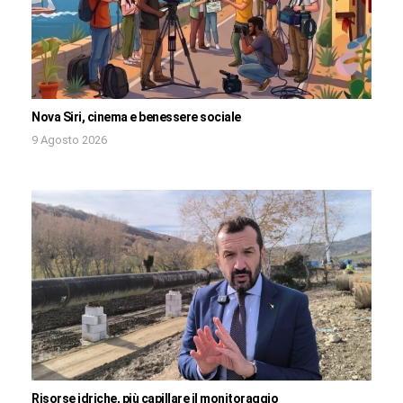
Nova Siri, cinema e benessere sociale
9 Agosto 2026
Risorse idriche, più capillare il monitoraggio