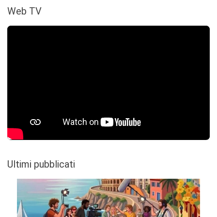
Web TV
Ultimi pubblicati