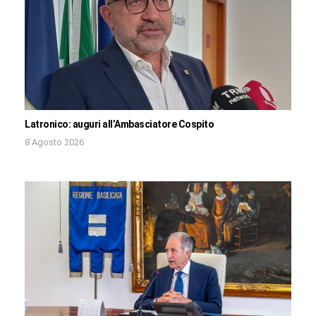
Latronico: auguri all’Ambasciatore Cospito
8 Agosto 2026