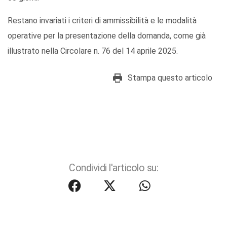
Restano invariati i criteri di ammissibilità e le modalità
operative per la presentazione della domanda, come già
illustrato nella Circolare n. 76 del 14 aprile 2025.
Stampa questo articolo
Condividi l'articolo su: