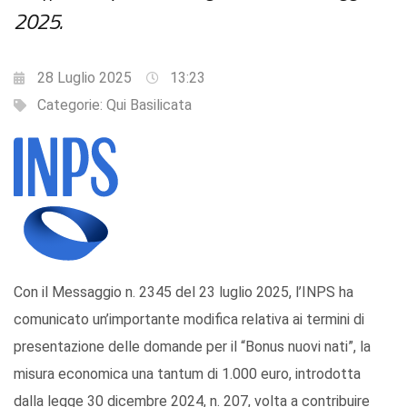
2025.
28 Luglio 2025
13:23
Categorie:
Qui Basilicata
Con il Messaggio n. 2345 del 23 luglio 2025, l’INPS ha
comunicato un’importante modifica relativa ai termini di
presentazione delle domande per il “Bonus nuovi nati”, la
misura economica una tantum di 1.000 euro, introdotta
dalla legge 30 dicembre 2024, n. 207, volta a contribuire