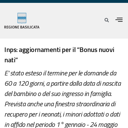
Inps: aggiornamenti per il “Bonus nuovi
nati”
E' stato esteso il termine per le domande da
60 a 120 giorni, a partire dalla data di nascita
del bambino o del suo ingresso in famiglia.
Prevista anche una finestra straordinaria di
recupero per i neonati, i minori adottati o dati
in affido nel periodo 1° gennaio - 24 maggio