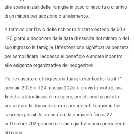
alle spese iniziali delle famiglie in caso di nascita o di arrivo
di un minore per adozione o affidamento.
Il termine per l’invio delle richieste è stato esteso da 60 a
120 giorni, a decorrere dalla data di nascita del minore o del
suo ingresso in famiglia. Un’estensione significativa pensata
per semplificare l’accesso al beneficio e andare incontro
alle esigenze organizzative dei neogenitori.
Per le nascite o gli ingressi in famiglia verificatisi tra il 1°
gennaio 2025 e il 24 maggio 2025, è prevista, inoltre, una
finestra straordinaria di recupero, per chi non ha potuto
presentare la domanda entro i precedenti termini: in tali
casi sarà possibile presentare la domanda fino al 22
settembre 2025, anche se siano già trascorsi i precedenti
60 giorni.