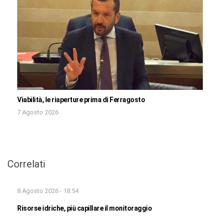
Viabilità, le riaperture prima di Ferragosto
7 Agosto 2026
Correlati
8 Agosto 2026 - 18:54
Risorse idriche, più capillare il monitoraggio