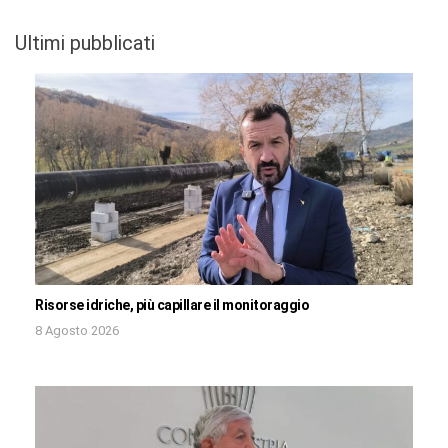
Ultimi pubblicati
Risorse idriche, più capillare il monitoraggio
8 Agosto 2026