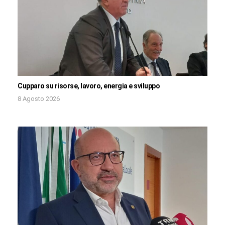
Cupparo su risorse, lavoro, energia e sviluppo
8 Agosto 2026