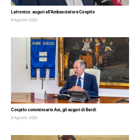
Latronico: auguri all’Ambasciatore Cospito
8 Agosto 2026
Cospito commissario Asi, gli auguri di Bardi
8 Agosto 2026