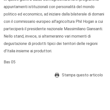
appuntamenti istituzionali con personalità del mondo
politico ed economico, ad iniziare dalla bilaterale di domani
con il commissario europeo all’agricoltura Phil Hogan a cui
parteciperà il presidente nazionale Massimiliano Giansanti.
Nello stand, invece, si alterneranno vari momenti di
degustazione di prodotti tipici dei territori delle regioni
d’Italia insieme ai produttori.
Bas 05
Stampa questo articolo