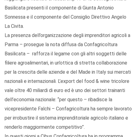
Basilicata presenti il componente di Giunta Antonio
Sonnessa e il componente del Consiglio Direttivo Angelo
La Civita.
La presenza dell’organizzazione degli imprenditori agricoli a
Parma – prosegue la nota diffusa da Confagricoltura
Basilicata – rafforza il legame con gli altri soggetti delle
filiere agroalimentari, in un’ottica di stretta collaborazione
per la crescita delle aziende e del Made in Italy sui mercati
nazionali e internazionali. L’export del food & wine tricolore
vale oltre 40 miliardi di euro ed è uno dei settori trainanti
dell’economia nazionale: “per questo – ribadisce la
vicepresidente Falchi – Confagricoltura ha sempre lavorato
per irrobustire il sistema imprenditoriale agricolo italiano e
renderlo maggiormente competitivo”.
In questi giorni a Cibus Confagricoltura ha in programma