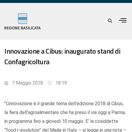
Innovazione a Cibus: inaugurato stand di
Confagricoltura
7 Maggio 2018
18:19
"L’innovazione è il grande tema dell’edizione 2018 di Cibus,
la fiera dell’agroalimentare che ha preso il via oggi a Parma,
in programma fino a giovedì 10 maggio. E’ la cosiddetta
“food r-evolution” del Made in Italy, – si legge in una nota –