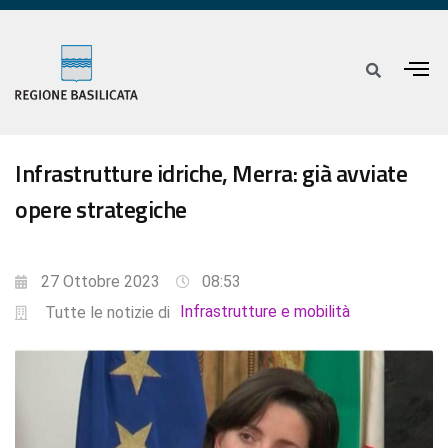
Infrastrutture idriche, Merra: già avviate
opere strategiche
27 Ottobre 2023
08:53
Infrastrutture e mobilità
Tutte le notizie di