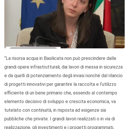
“La risorsa acqua in Basilicata non può prescindere dalle
grandi opere infrastrutturali, dai lavori di messa in sicurezza
e da quelli di potenziamento degli invasi nonché dal rilancio
di progetti innovativi per garantire la raccolta e l’utilizzo
efficiente di un bene primario che, essendo al contempo
elemento decisivo di sviluppo e crescita economica, va
tutelato con continuità, in risposta ad esigenze sia
pubbliche che private. I grandi lavori realizzati o in via di
realizzazione, gli investimenti e i progetti programmati,