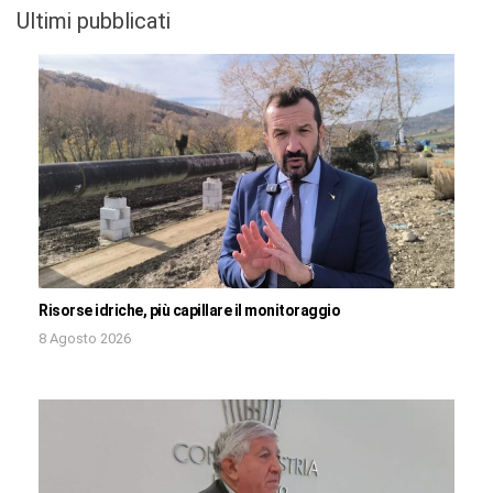
Ultimi pubblicati
Risorse idriche, più capillare il monitoraggio
8 Agosto 2026