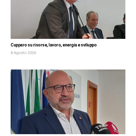
Cupparo su risorse, lavoro, energia e sviluppo
8 Agosto 2026