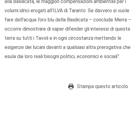
alla Basilicata, le maggiori compensazioni ambientali per i
volumi idrici erogati all’ILVA di Taranto. Se davvero si vuole
fare dell’acqua l’oro blu della Basilicata – conclude Merra –
occorre dimostrare di saper difender gli interessi di questa
terra su tutti i Tavoli e in ogni circostanza mettendo le
esigenze dei lucani davanti a qualsiasi altra prerogativa che
esula dai loro reali bisogni politici, economici e sociali”.
Stampa questo articolo