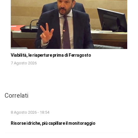
Viabilità, le riaperture prima di Ferragosto
7 Agosto 2026
Correlati
8 Agosto 2026 - 18:54
Risorse idriche, più capillare il monitoraggio