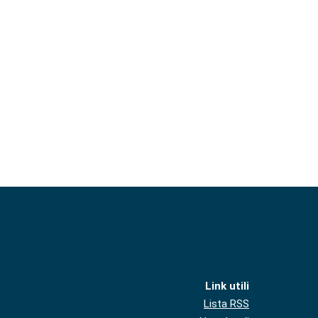
Link utili
Lista RSS