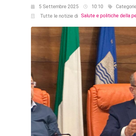
5 Settembre 2025
10:10
Categori
Salute e politiche della p
Tutte le notizie di