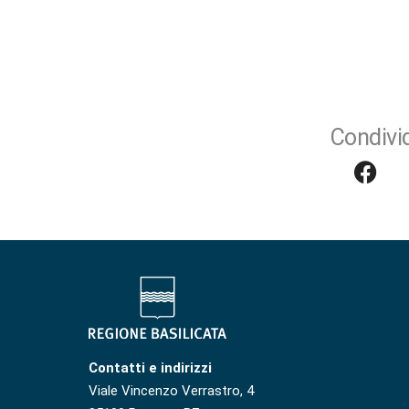
Condivid
Contatti e indirizzi
Viale Vincenzo Verrastro, 4