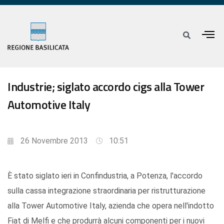
Industrie; siglato accordo cigs alla Tower
Automotive Italy
26 Novembre 2013
10:51
È stato siglato ieri in Confindustria, a Potenza, l'accordo
sulla cassa integrazione straordinaria per ristrutturazione
alla Tower Automotive Italy, azienda che opera nell'indotto
Fiat di Melfi e che produrrà alcuni componenti per i nuovi