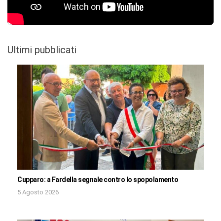
Ultimi pubblicati
Cupparo: a Fardella segnale contro lo spopolamento
5 Agosto 2026