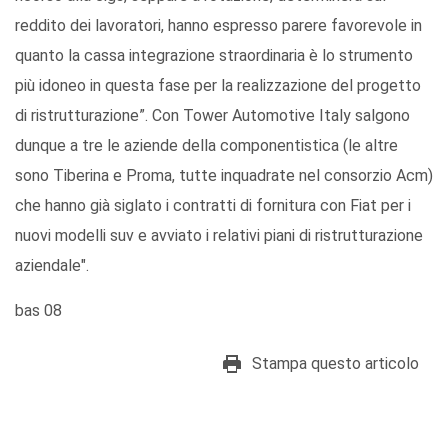
reddito dei lavoratori, hanno espresso parere favorevole in
quanto la cassa integrazione straordinaria è lo strumento
più idoneo in questa fase per la realizzazione del progetto
di ristrutturazione”. Con Tower Automotive Italy salgono
dunque a tre le aziende della componentistica (le altre
sono Tiberina e Proma, tutte inquadrate nel consorzio Acm)
che hanno già siglato i contratti di fornitura con Fiat per i
nuovi modelli suv e avviato i relativi piani di ristrutturazione
aziendale".
bas 08
Stampa questo articolo