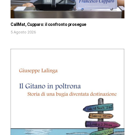
CallMat, Cupparo: il confronto prosegue
5 Agosto 2026