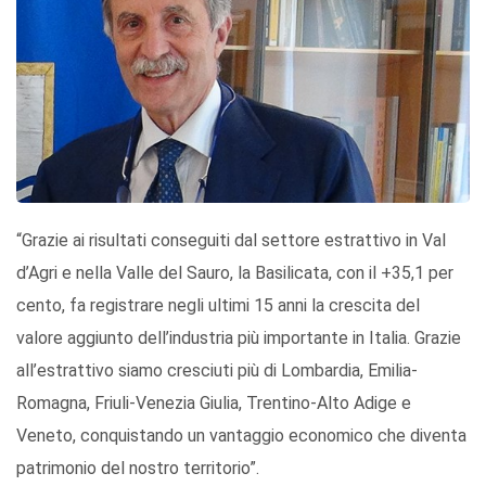
“Grazie ai risultati conseguiti dal settore estrattivo in Val
d’Agri e nella Valle del Sauro, la Basilicata, con il +35,1 per
cento, fa registrare negli ultimi 15 anni la crescita del
valore aggiunto dell’industria più importante in Italia. Grazie
all’estrattivo siamo cresciuti più di Lombardia, Emilia-
Romagna, Friuli-Venezia Giulia, Trentino-Alto Adige e
Veneto, conquistando un vantaggio economico che diventa
patrimonio del nostro territorio”.