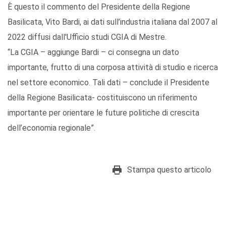
È questo il commento del Presidente della Regione
Basilicata, Vito Bardi, ai dati sull’industria italiana dal 2007 al
2022 diffusi dall'Ufficio studi CGIA di Mestre.
“La CGIA – aggiunge Bardi – ci consegna un dato
importante, frutto di una corposa attività di studio e ricerca
nel settore economico. Tali dati – conclude il Presidente
della Regione Basilicata- costituiscono un riferimento
importante per orientare le future politiche di crescita
dell’economia regionale”.
Stampa questo articolo