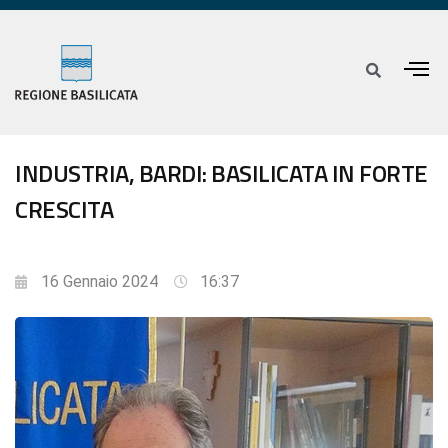
INDUSTRIA, BARDI: BASILICATA IN FORTE
CRESCITA
16 Gennaio 2024
16:37