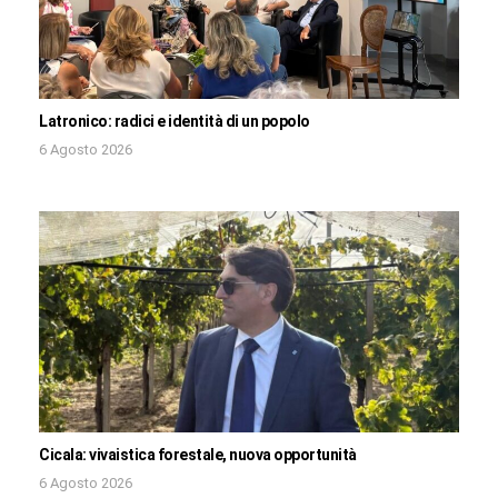
Latronico: radici e identità di un popolo
6 Agosto 2026
Cicala: vivaistica forestale, nuova opportunità
6 Agosto 2026