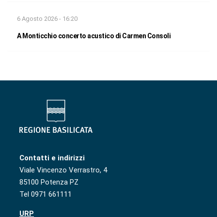
6 Agosto 2026 - 16:20
A Monticchio concerto acustico di Carmen Consoli
Contatti e indirizzi
Viale Vincenzo Verrastro, 4
85100 Potenza PZ
Tel 0971 661111
URP