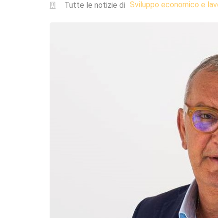
Sviluppo economico e lav
Tutte le notizie di