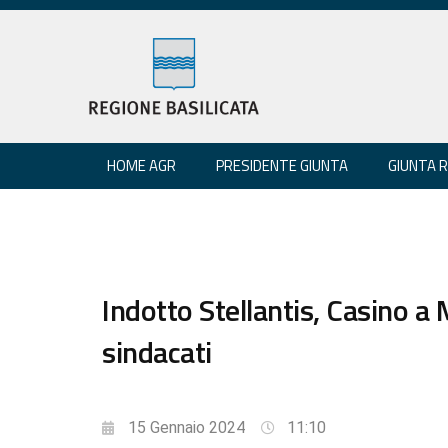
HOME AGR
PRESIDENTE GIUNTA
GIUNTA 
Indotto Stellantis, Casino a 
sindacati
15 Gennaio 2024
11:10