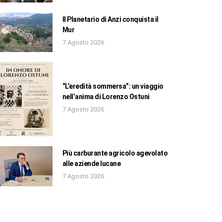
Il Planetario di Anzi conquista il
Mur
7 Agosto 2026
“L’eredità sommersa”: un viaggio
nell’anima di Lorenzo Ostuni
7 Agosto 2026
Più carburante agricolo agevolato
alle aziende lucane
7 Agosto 2026