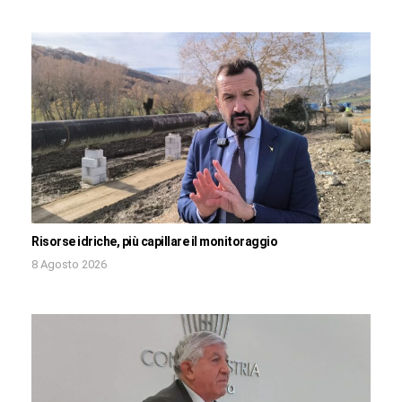
Risorse idriche, più capillare il monitoraggio
8 Agosto 2026