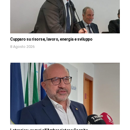
Cupparo su risorse, lavoro, energia e sviluppo
8 Agosto 2026