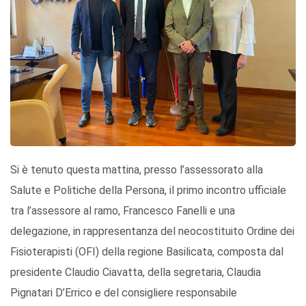
Si è tenuto questa mattina, presso l’assessorato alla
Salute e Politiche della Persona, il primo incontro ufficiale
tra l’assessore al ramo, Francesco Fanelli e una
delegazione, in rappresentanza del neocostituito Ordine dei
Fisioterapisti (OFI) della regione Basilicata, composta dal
presidente Claudio Ciavatta, della segretaria, Claudia
Pignatari D’Errico e del consigliere responsabile