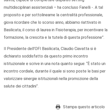
multidisciplinari assistenziali – ha concluso Fanelli -. A tal
proposito e per sottolinearne la centralità professionale,
giova ricordare che lo scorso anno, abbiamo riattivato in
Basilicata, il corso di laurea in Fisioterapia, per incentivare la
formazione, la crescita e la tutela di questa professione”.
Il Presidente dell’OFI Basilicata, Claudio Ciavatta si è
dichiarato soddisfatto da questo primo incontro
istituzionale e scrive in una nota quanto segue: “È stato un
incontro cordiale, durante il quale si sono poste le basi per
valorizzare sinergie istituzionali nella promozione della
salute dei cittadini”.
Stampa questo articolo