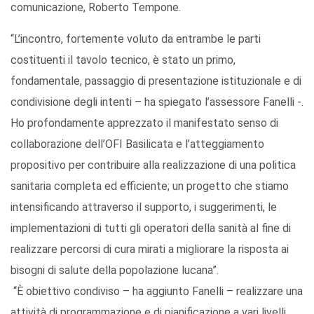
comunicazione, Roberto Tempone.
“L’incontro, fortemente voluto da entrambe le parti
costituenti il tavolo tecnico, è stato un primo,
fondamentale, passaggio di presentazione istituzionale e di
condivisione degli intenti – ha spiegato l’assessore Fanelli -.
Ho profondamente apprezzato il manifestato senso di
collaborazione dell’OFI Basilicata e l’atteggiamento
propositivo per contribuire alla realizzazione di una politica
sanitaria completa ed efficiente; un progetto che stiamo
intensificando attraverso il supporto, i suggerimenti, le
implementazioni di tutti gli operatori della sanità al fine di
realizzare percorsi di cura mirati a migliorare la risposta ai
bisogni di salute della popolazione lucana”.
“È obiettivo condiviso – ha aggiunto Fanelli – realizzare una
attività di programmazione e di pianificazione a vari livelli