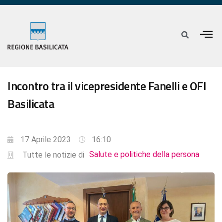
Incontro tra il vicepresidente Fanelli e OFI
Basilicata
17 Aprile 2023
16:10
Salute e politiche della persona
Tutte le notizie di