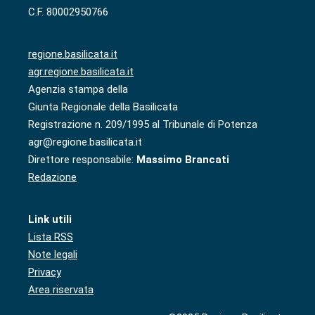
C.F. 80002950766
regione.basilicata.it
agr.regione.basilicata.it
Agenzia stampa della
Giunta Regionale della Basilicata
Registrazione n. 209/1995 al Tribunale di Potenza
agr@regione.basilicata.it
Direttore responsabile:
Massimo Brancati
Redazione
Link utili
Lista RSS
Note legali
Privacy
Area riservata