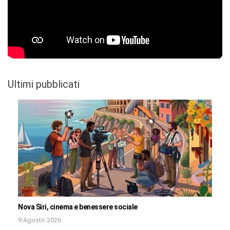
Ultimi pubblicati
Nova Siri, cinema e benessere sociale
9 Agosto 2026