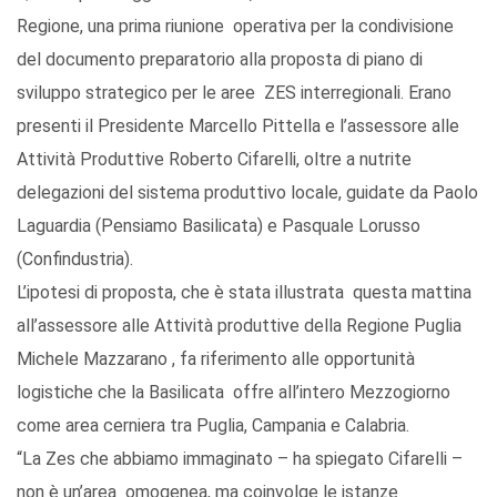
Regione, una prima riunione operativa per la condivisione
del documento preparatorio alla proposta di piano di
sviluppo strategico per le aree ZES interregionali. Erano
presenti il Presidente Marcello Pittella e l’assessore alle
Attività Produttive Roberto Cifarelli, oltre a nutrite
delegazioni del sistema produttivo locale, guidate da Paolo
Laguardia (Pensiamo Basilicata) e Pasquale Lorusso
(Confindustria).
L’ipotesi di proposta, che è stata illustrata questa mattina
all’assessore alle Attività produttive della Regione Puglia
Michele Mazzarano , fa riferimento alle opportunità
logistiche che la Basilicata offre all’intero Mezzogiorno
come area cerniera tra Puglia, Campania e Calabria.
“La Zes che abbiamo immaginato – ha spiegato Cifarelli –
non è un’area omogenea, ma coinvolge le istanze