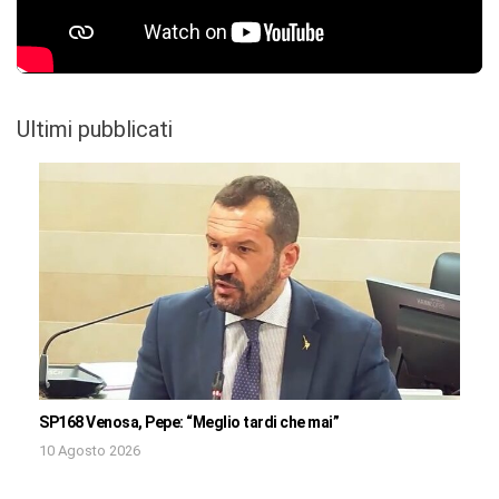
Ultimi pubblicati
SP168 Venosa, Pepe: “Meglio tardi che mai”
10 Agosto 2026