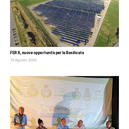
FER X, nuove opportunità per la Basilicata
10 Agosto 2026