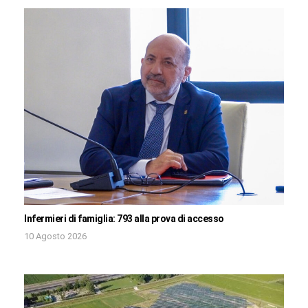
Infermieri di famiglia: 793 alla prova di accesso
10 Agosto 2026