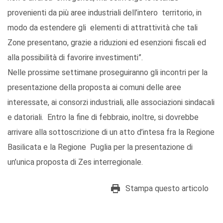
provenienti da più aree industriali dell’intero territorio, in
modo da estendere gli elementi di attrattività che tali
Zone presentano, grazie a riduzioni ed esenzioni fiscali ed
alla possibilità di favorire investimenti”.
Nelle prossime settimane proseguiranno gli incontri per la
presentazione della proposta ai comuni delle aree
interessate, ai consorzi industriali, alle associazioni sindacali
e datoriali. Entro la fine di febbraio, inoltre, si dovrebbe
arrivare alla sottoscrizione di un atto d’intesa fra la Regione
Basilicata e la Regione Puglia per la presentazione di
un’unica proposta di Zes interregionale.
Stampa questo articolo