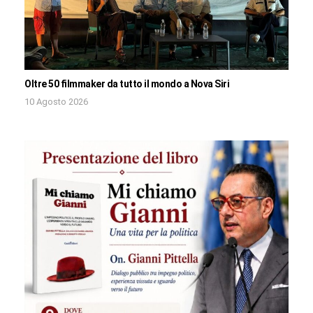
Oltre 50 filmmaker da tutto il mondo a Nova Siri
10 Agosto 2026