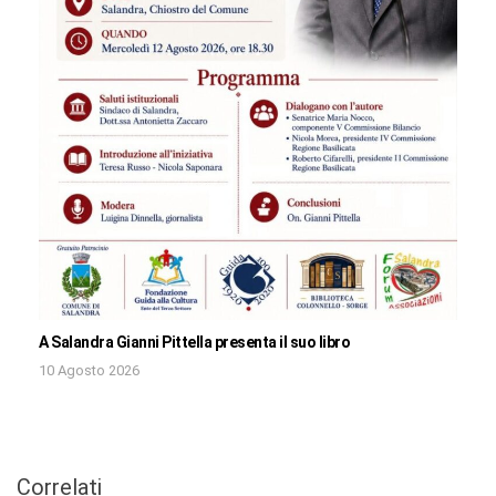
A Salandra Gianni Pittella presenta il suo libro
10 Agosto 2026
Correlati