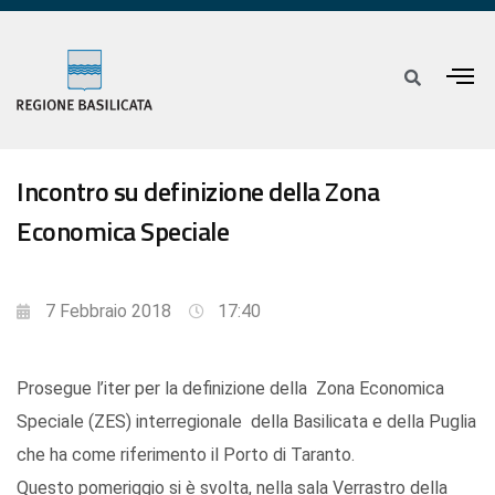
Incontro su definizione della Zona
Economica Speciale
7 Febbraio 2018
17:40
Prosegue l’iter per la definizione della Zona Economica
Speciale (ZES) interregionale della Basilicata e della Puglia
che ha come riferimento il Porto di Taranto.
Questo pomeriggio si è svolta, nella sala Verrastro della