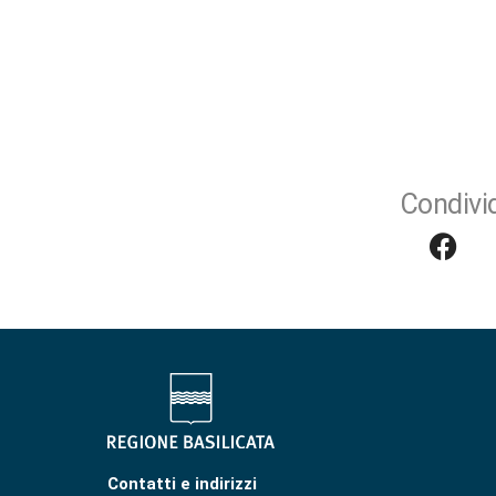
Condivid
Contatti e indirizzi