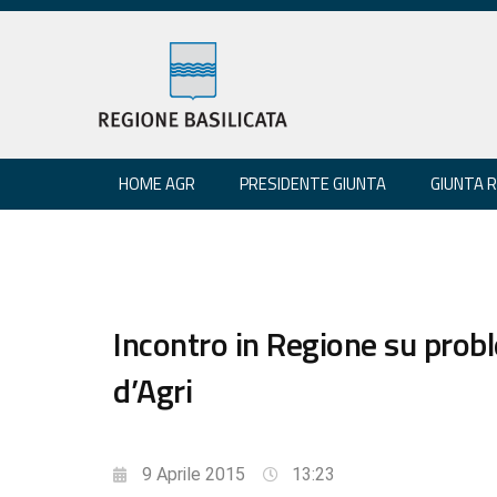
HOME AGR
PRESIDENTE GIUNTA
GIUNTA 
Incontro in Regione su prob
d’Agri
9 Aprile 2015
13:23