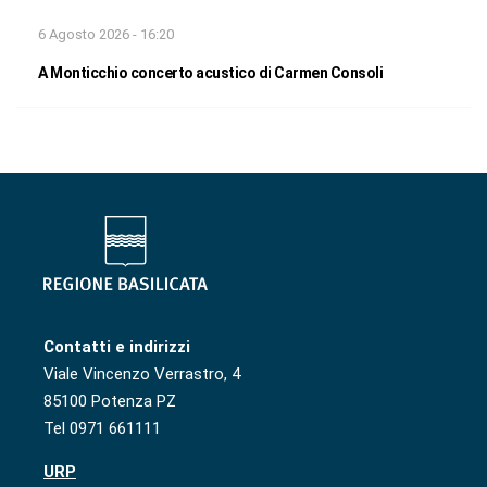
6 Agosto 2026 - 16:20
A Monticchio concerto acustico di Carmen Consoli
Contatti e indirizzi
Viale Vincenzo Verrastro, 4
85100 Potenza PZ
Tel 0971 661111
URP