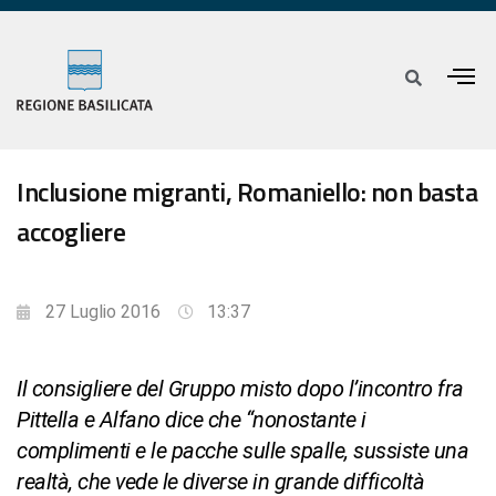
Inclusione migranti, Romaniello: non basta
accogliere
27 Luglio 2016
13:37
Il consigliere del Gruppo misto dopo l’incontro fra
Pittella e Alfano dice che “nonostante i
complimenti e le pacche sulle spalle, sussiste una
realtà, che vede le diverse in grande difficoltà