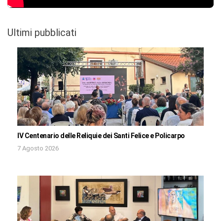
Ultimi pubblicati
IV Centenario delle Reliquie dei Santi Felice e Policarpo
7 Agosto 2026