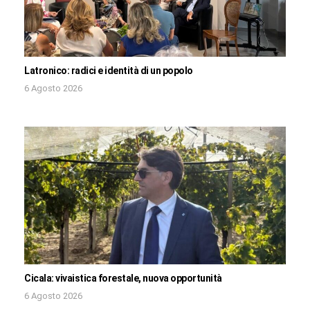
Latronico: radici e identità di un popolo
6 Agosto 2026
Cicala: vivaistica forestale, nuova opportunità
6 Agosto 2026