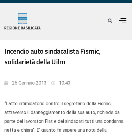
Incendio auto sindacalista Fismic,
solidarietà della Uilm
26 Gennaio 2013
10:43
“L’atto intimidatorio contro il segretario della Fismic,
attraverso il danneggiamento della sua auto, richiede da
parte dei lavoratori Fiat e dei sindacati tutti una condanna
netta e chiara”. E’ quanto fa sapere una nota della