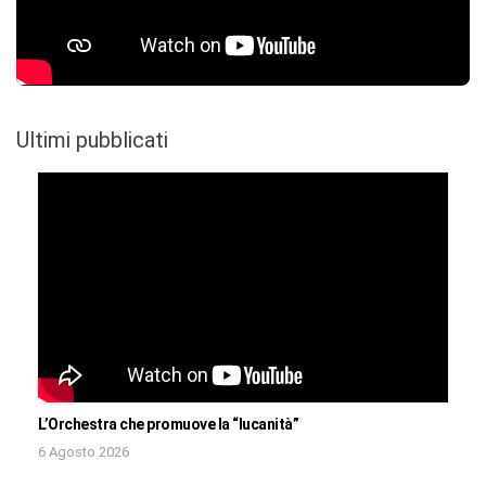
Ultimi pubblicati
L’Orchestra che promuove la “lucanità”
6 Agosto 2026