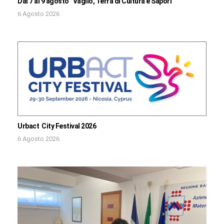
Dal 7 al 9 agosto “Vaglio, Terra di Cultura e Sapori”
6 Agosto 2026
Urbact City Festival 2026
6 Agosto 2026