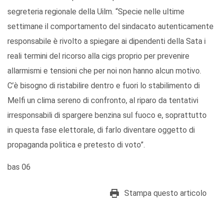
segreteria regionale della Uilm. “Specie nelle ultime
settimane il comportamento del sindacato autenticamente
responsabile è rivolto a spiegare ai dipendenti della Sata i
reali termini del ricorso alla cigs proprio per prevenire
allarmismi e tensioni che per noi non hanno alcun motivo.
C’è bisogno di ristabilire dentro e fuori lo stabilimento di
Melfi un clima sereno di confronto, al riparo da tentativi
irresponsabili di spargere benzina sul fuoco e, soprattutto
in questa fase elettorale, di farlo diventare oggetto di
propaganda politica e pretesto di voto”.
bas 06
Stampa questo articolo