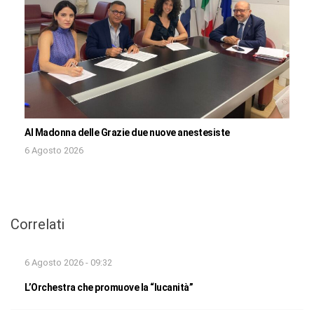
Al Madonna delle Grazie due nuove anestesiste
6 Agosto 2026
Correlati
6 Agosto 2026 - 09:32
L’Orchestra che promuove la “lucanità”