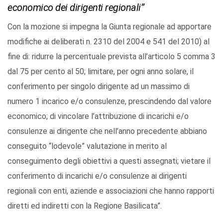
economico dei dirigenti regionali”
Con la mozione si impegna la Giunta regionale ad apportare
modifiche ai deliberati n. 2310 del 2004 e 541 del 2010) al
fine di: ridurre la percentuale prevista all’articolo 5 comma 3
dal 75 per cento al 50; limitare, per ogni anno solare, il
conferimento per singolo dirigente ad un massimo di
numero 1 incarico e/o consulenze, prescindendo dal valore
economico; di vincolare l’attribuzione di incarichi e/o
consulenze ai dirigente che nell’anno precedente abbiano
conseguito “lodevole” valutazione in merito al
conseguimento degli obiettivi a questi assegnati; vietare il
conferimento di incarichi e/o consulenze ai dirigenti
regionali con enti, aziende e associazioni che hanno rapporti
diretti ed indiretti con la Regione Basilicata”.