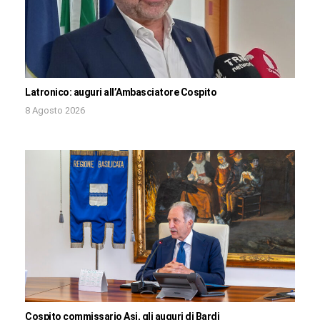
Latronico: auguri all’Ambasciatore Cospito
8 Agosto 2026
Cospito commissario Asi, gli auguri di Bardi