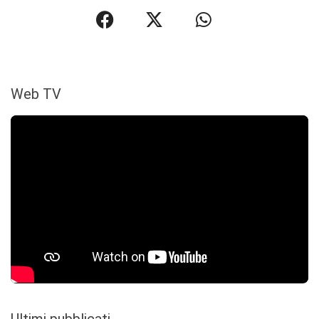
Web TV
Ultimi pubblicati