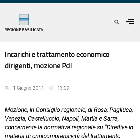
Incarichi e trattamento economico
dirigenti, mozione Pdl
1 Giugno 2011
13:09
Mozione, in Consiglio regionale, di Rosa, Pagliuca,
Venezia, Castelluccio, Napoli, Mattia e Sarra,
concernente la normativa regionale su “Direttive in
materia di onnicomprensività del trattamento