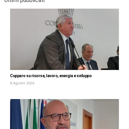
Cupparo su risorse, lavoro, energia e sviluppo
8 Agosto 2026