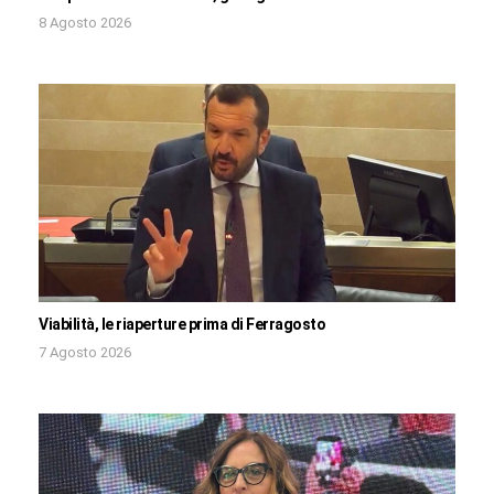
8 Agosto 2026
Viabilità, le riaperture prima di Ferragosto
7 Agosto 2026