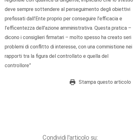
deve sempre sottendere al perseguimento degli obiettivi
prefissati dall’Ente proprio per conseguire l’efficacia e
l’efficentezza dell’azione amministrativa. Questa pratica –
dicono i consiglieri firmatari – molto spesso ha creato seri
problemi di conflitto di interesse, con una commistione nei
rapporti tra la figura del controllato e quella del
controllore”
Stampa questo articolo
Condividi l'articolo su: