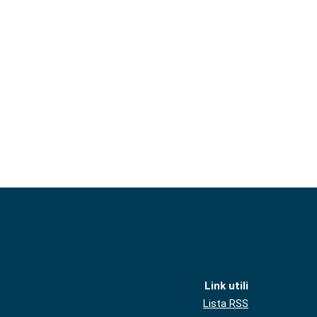
Link utili
Lista RSS