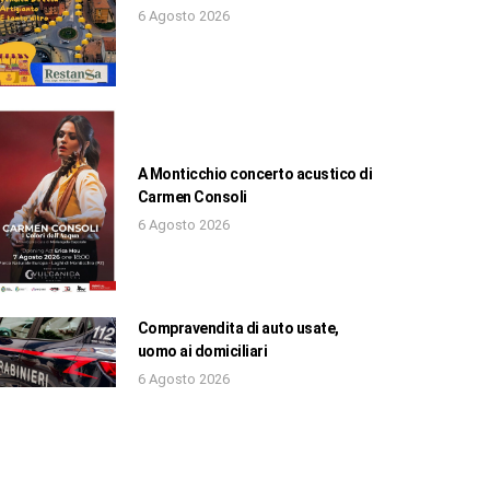
6 Agosto 2026
A Monticchio concerto acustico di
Carmen Consoli
6 Agosto 2026
Compravendita di auto usate,
uomo ai domiciliari
6 Agosto 2026