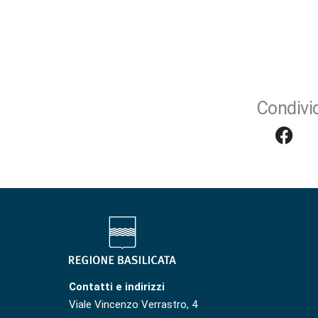
Condivid
Contatti e indirizzi
Viale Vincenzo Verrastro, 4