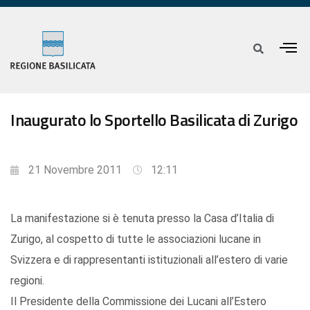
Inaugurato lo Sportello Basilicata di Zurigo
21 Novembre 2011
12:11
La manifestazione si è tenuta presso la Casa d’Italia di
Zurigo, al cospetto di tutte le associazioni lucane in
Svizzera e di rappresentanti istituzionali all’estero di varie
regioni.
Il Presidente della Commissione dei Lucani all’Estero