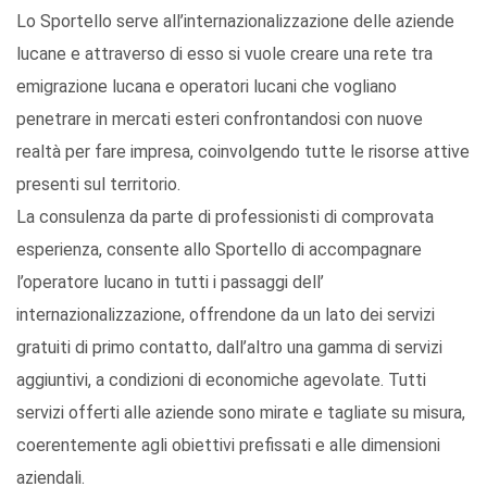
Lo Sportello serve all’internazionalizzazione delle aziende
lucane e attraverso di esso si vuole creare una rete tra
emigrazione lucana e operatori lucani che vogliano
penetrare in mercati esteri confrontandosi con nuove
realtà per fare impresa, coinvolgendo tutte le risorse attive
presenti sul territorio.
La consulenza da parte di professionisti di comprovata
esperienza, consente allo Sportello di accompagnare
l’operatore lucano in tutti i passaggi dell’
internazionalizzazione, offrendone da un lato dei servizi
gratuiti di primo contatto, dall’altro una gamma di servizi
aggiuntivi, a condizioni di economiche agevolate. Tutti
servizi offerti alle aziende sono mirate e tagliate su misura,
coerentemente agli obiettivi prefissati e alle dimensioni
aziendali.