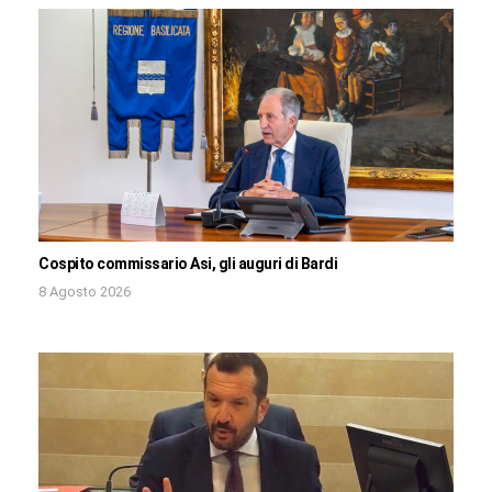
Cospito commissario Asi, gli auguri di Bardi
8 Agosto 2026