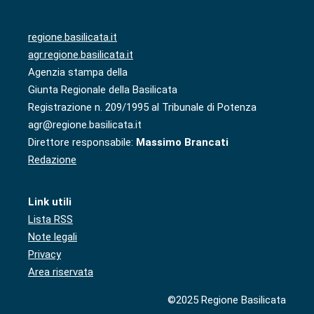
regione.basilicata.it
agr.regione.basilicata.it
Agenzia stampa della
Giunta Regionale della Basilicata
Registrazione n. 209/1995 al Tribunale di Potenza
agr@regione.basilicata.it
Direttore responsabile:
Massimo Brancati
Redazione
Link utili
Lista RSS
Note legali
Privacy
Area riservata
©2025 Regione Basilicata