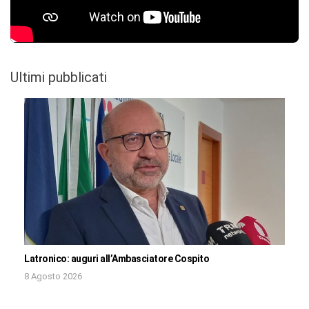
Ultimi pubblicati
Latronico: auguri all’Ambasciatore Cospito
8 Agosto 2026