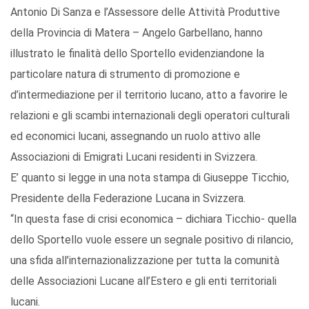
Antonio Di Sanza e l’Assessore delle Attività Produttive
della Provincia di Matera – Angelo Garbellano, hanno
illustrato le finalità dello Sportello evidenziandone la
particolare natura di strumento di promozione e
d’intermediazione per il territorio lucano, atto a favorire le
relazioni e gli scambi internazionali degli operatori culturali
ed economici lucani, assegnando un ruolo attivo alle
Associazioni di Emigrati Lucani residenti in Svizzera.
E’ quanto si legge in una nota stampa di Giuseppe Ticchio,
Presidente della Federazione Lucana in Svizzera.
“In questa fase di crisi economica – dichiara Ticchio- quella
dello Sportello vuole essere un segnale positivo di rilancio,
una sfida all’internazionalizzazione per tutta la comunità
delle Associazioni Lucane all’Estero e gli enti territoriali
lucani.