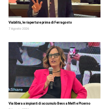
Viabilità, le riaperture prima di Ferragosto
7 Agosto 2026
Via libera a impianti di accumulo Bess a Melfi e Picerno