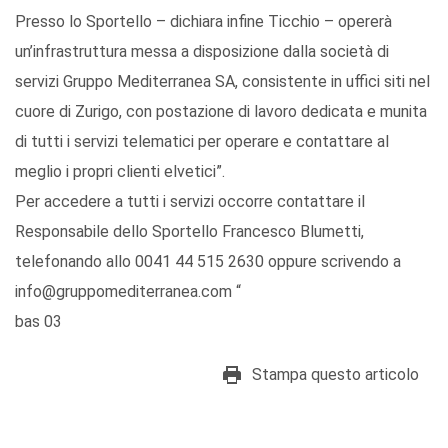
Presso lo Sportello – dichiara infine Ticchio – opererà
un’infrastruttura messa a disposizione dalla società di
servizi Gruppo Mediterranea SA, consistente in uffici siti nel
cuore di Zurigo, con postazione di lavoro dedicata e munita
di tutti i servizi telematici per operare e contattare al
meglio i propri clienti elvetici”.
Per accedere a tutti i servizi occorre contattare il
Responsabile dello Sportello Francesco Blumetti,
telefonando allo 0041 44 515 2630 oppure scrivendo a
info@gruppomediterranea.com “
bas 03
Stampa questo articolo