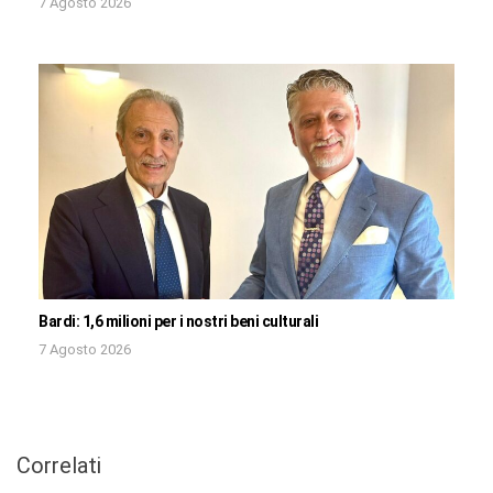
7 Agosto 2026
Bardi: 1,6 milioni per i nostri beni culturali
7 Agosto 2026
Correlati