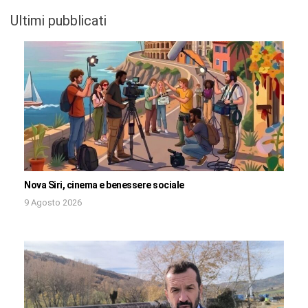
Ultimi pubblicati
Nova Siri, cinema e benessere sociale
9 Agosto 2026