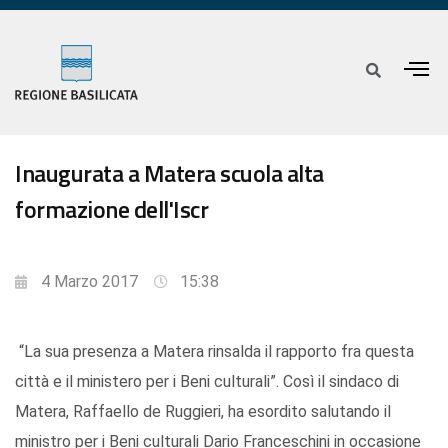
Inaugurata a Matera scuola alta
formazione dell'Iscr
4 Marzo 2017
15:38
“La sua presenza a Matera rinsalda il rapporto fra questa
città e il ministero per i Beni culturali”. Così il sindaco di
Matera, Raffaello de Ruggieri, ha esordito salutando il
ministro per i Beni culturali Dario Franceschini in occasione