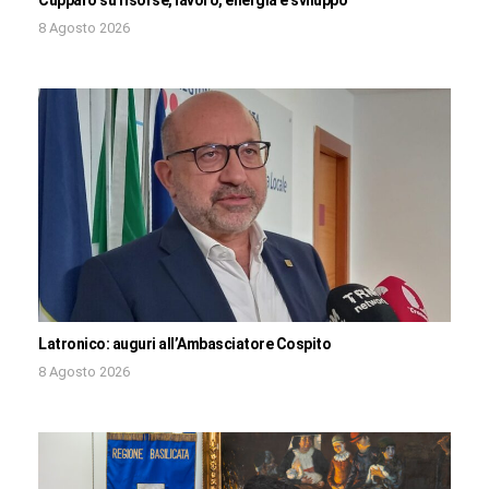
Cupparo su risorse, lavoro, energia e sviluppo
8 Agosto 2026
Latronico: auguri all’Ambasciatore Cospito
8 Agosto 2026