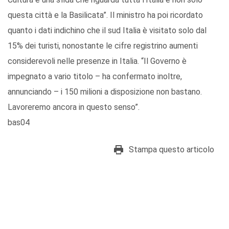
questa città e la Basilicata”. Il ministro ha poi ricordato
quanto i dati indichino che il sud Italia è visitato solo dal
15% dei turisti, nonostante le cifre registrino aumenti
considerevoli nelle presenze in Italia. “Il Governo è
impegnato a vario titolo – ha confermato inoltre,
annunciando – i 150 milioni a disposizione non bastano.
Lavoreremo ancora in questo senso”.
bas04
Stampa questo articolo