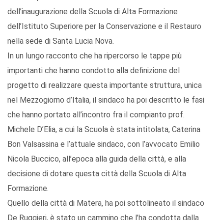
dell’inaugurazione della Scuola di Alta Formazione
dell’Istituto Superiore per la Conservazione e il Restauro
nella sede di Santa Lucia Nova.
In un lungo racconto che ha ripercorso le tappe più
importanti che hanno condotto alla definizione del
progetto di realizzare questa importante struttura, unica
nel Mezzogiorno d’Italia, il sindaco ha poi descritto le fasi
che hanno portato all’incontro fra il compianto prof.
Michele D’Elia, a cui la Scuola è stata intitolata, Caterina
Bon Valsassina e l’attuale sindaco, con l’avvocato Emilio
Nicola Buccico, all’epoca alla guida della città, e alla
decisione di dotare questa città della Scuola di Alta
Formazione.
Quello della città di Matera, ha poi sottolineato il sindaco
De Ruggieri, è stato un cammino che l’ha condotta dalla