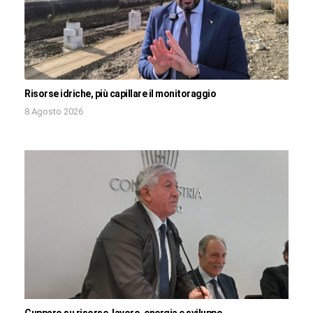
Risorse idriche, più capillare il monitoraggio
8 Agosto 2026