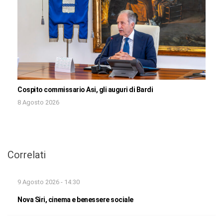
Cospito commissario Asi, gli auguri di Bardi
8 Agosto 2026
Correlati
9 Agosto 2026 - 14:30
Nova Siri, cinema e benessere sociale