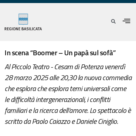
In scena “Boomer – Un papà sul sofà”
Al Piccolo Teatro - Cesam di Potenza venerdì
28 marzo 2025 alle 20,30 la nuova commedia
che esplora che esplora temi universali come
le difficoltà intergenerazionali, i conflitti
familiari e la ricerca dell’amore. Lo spettacolo è
scritto da Paolo Caiazzo e Daniele Ciniglio.