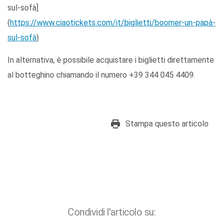
sul-sofà]
(
https://www.ciaotickets.com/it/biglietti/boomer-un-papà-
sul-sofà
)
In alternativa, è possibile acquistare i biglietti direttamente
al botteghino chiamando il numero +39 344 045 4409.
Stampa questo articolo
Condividi l'articolo su: