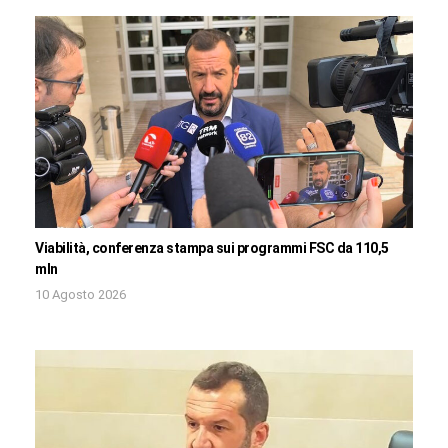
Viabilità, conferenza stampa sui programmi FSC da 110,5
mln
10 Agosto 2026