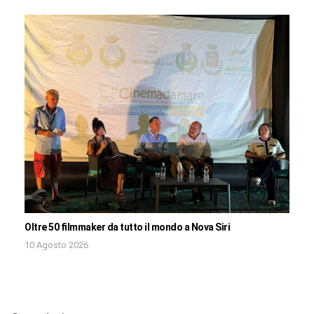
Oltre 50 filmmaker da tutto il mondo a Nova Siri
10 Agosto 2026