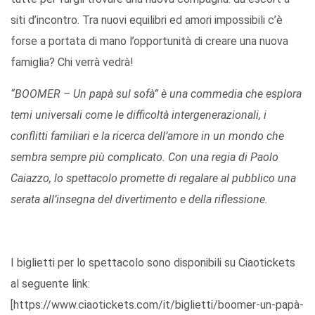
siti d’incontro. Tra nuovi equilibri ed amori impossibili c’è
forse a portata di mano l’opportunità di creare una nuova
famiglia? Chi verrà vedrà!
“BOOMER – Un papà sul sofà” è una commedia che esplora
temi universali come le difficoltà intergenerazionali, i
conflitti familiari e la ricerca dell’amore in un mondo che
sembra sempre più complicato. Con una regia di Paolo
Caiazzo, lo spettacolo promette di regalare al pubblico una
serata all’insegna del divertimento e della riflessione.
I biglietti per lo spettacolo sono disponibili su Ciaotickets
al seguente link:
[https://www.ciaotickets.com/it/biglietti/boomer-un-papà-