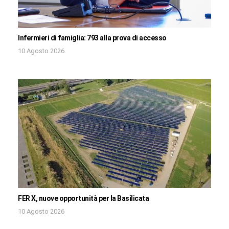
Infermieri di famiglia: 793 alla prova di accesso
10 Agosto 2026
FER X, nuove opportunità per la Basilicata
10 Agosto 2026