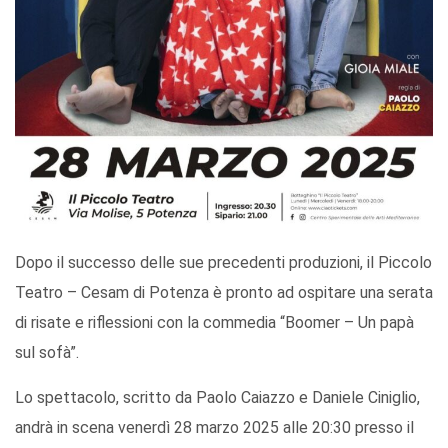
Dopo il successo delle sue precedenti produzioni, il Piccolo
Teatro – Cesam di Potenza è pronto ad ospitare una serata
di risate e riflessioni con la commedia “Boomer – Un papà
sul sofà”.
Lo spettacolo, scritto da Paolo Caiazzo e Daniele Ciniglio,
andrà in scena venerdì 28 marzo 2025 alle 20:30 presso il