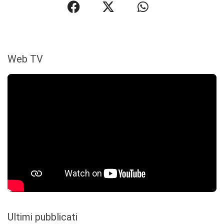
Web TV
Ultimi pubblicati