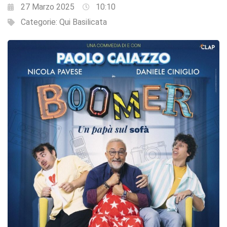
27 Marzo 2025
10:10
Categorie:
Qui Basilicata