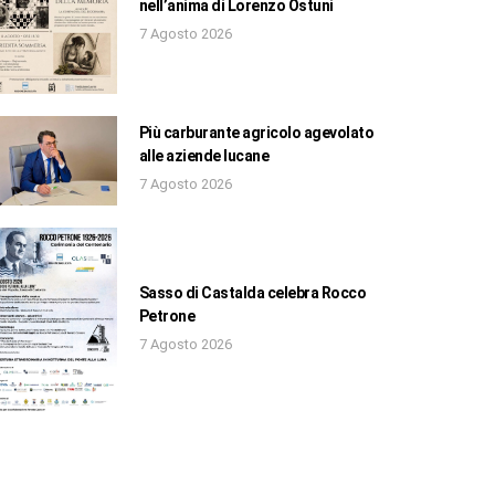
nell’anima di Lorenzo Ostuni
7 Agosto 2026
Più carburante agricolo agevolato
alle aziende lucane
7 Agosto 2026
Sasso di Castalda celebra Rocco
Petrone
7 Agosto 2026