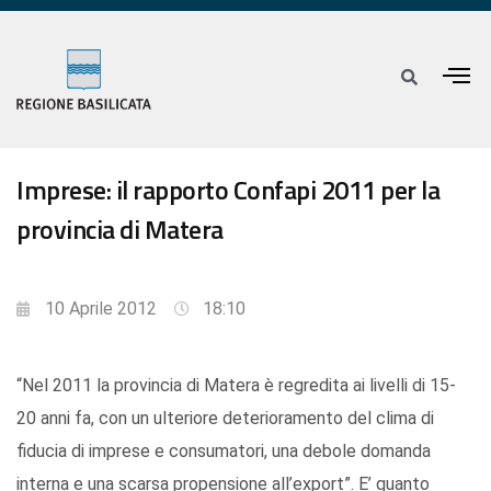
Imprese: il rapporto Confapi 2011 per la
provincia di Matera
10 Aprile 2012
18:10
“Nel 2011 la provincia di Matera è regredita ai livelli di 15-
20 anni fa, con un ulteriore deterioramento del clima di
fiducia di imprese e consumatori, una debole domanda
interna e una scarsa propensione all’export”. E’ quanto