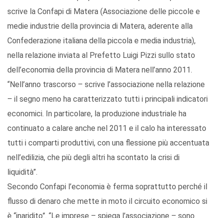
scrive la Confapi di Matera (Associazione delle piccole e
medie industrie della provincia di Matera, aderente alla
Confederazione italiana della piccola e media industria),
nella relazione inviata al Prefetto Luigi Pizzi sullo stato
dell’economia della provincia di Matera nell’anno 2011.
“Nell’anno trascorso – scrive l’associazione nella relazione
– il segno meno ha caratterizzato tutti i principali indicatori
economici. In particolare, la produzione industriale ha
continuato a calare anche nel 2011 e il calo ha interessato
tutti i comparti produttivi, con una flessione più accentuata
nell’edilizia, che più degli altri ha scontato la crisi di
liquidità”.
Secondo Confapi l’economia è ferma soprattutto perché il
flusso di denaro che mette in moto il circuito economico si
è “inaridito”. “Le imprese – spiega l’associazione – sono