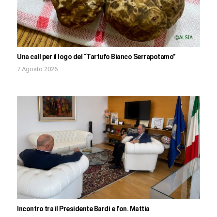
Una call per il logo del “Tartufo Bianco Serrapotamo”
7 Agosto 2026
Incontro tra il Presidente Bardi e l’on. Mattia