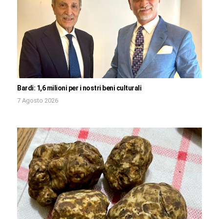
Bardi: 1,6 milioni per i nostri beni culturali
7 Agosto 2026