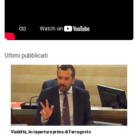
Ultimi pubblicati
Viabilità, le riaperture prima di Ferragosto