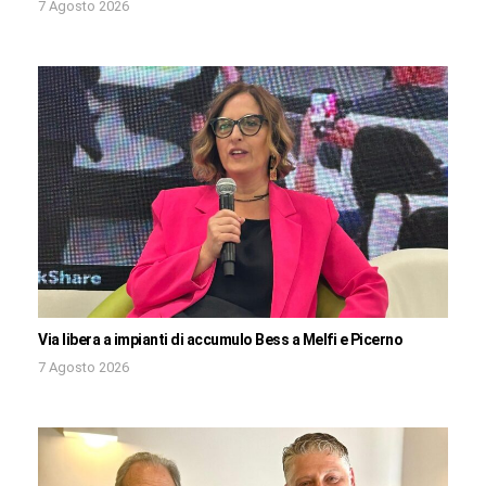
7 Agosto 2026
Via libera a impianti di accumulo Bess a Melfi e Picerno
7 Agosto 2026