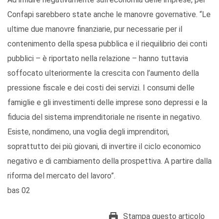
Confapi sarebbero state anche le manovre governative. “Le
ultime due manovre finanziarie, pur necessarie per il
contenimento della spesa pubblica e il riequilibrio dei conti
pubblici – è riportato nella relazione – hanno tuttavia
soffocato ulteriormente la crescita con l’aumento della
pressione fiscale e dei costi dei servizi. I consumi delle
famiglie e gli investimenti delle imprese sono depressi e la
fiducia del sistema imprenditoriale ne risente in negativo.
Esiste, nondimeno, una voglia degli imprenditori,
soprattutto dei più giovani, di invertire il ciclo economico
negativo e di cambiamento della prospettiva. A partire dalla
riforma del mercato del lavoro”.
bas 02
Stampa questo articolo