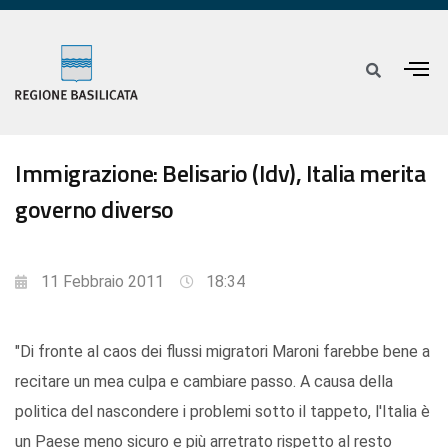
Immigrazione: Belisario (Idv), Italia merita
governo diverso
11 Febbraio 2011
18:34
"Di fronte al caos dei flussi migratori Maroni farebbe bene a
recitare un mea culpa e cambiare passo. A causa della
politica del nascondere i problemi sotto il tappeto, l'Italia è
un Paese meno sicuro e più arretrato rispetto al resto