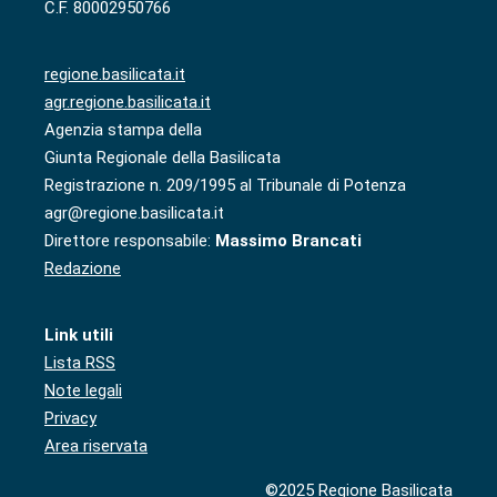
C.F. 80002950766
regione.basilicata.it
agr.regione.basilicata.it
Agenzia stampa della
Giunta Regionale della Basilicata
Registrazione n. 209/1995 al Tribunale di Potenza
agr@regione.basilicata.it
Direttore responsabile:
Massimo Brancati
Redazione
Link utili
Lista RSS
Note legali
Privacy
Area riservata
©2025 Regione Basilicata