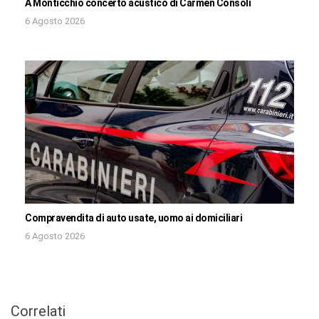
A Monticchio concerto acustico di Carmen Consoli
6 Agosto 2026
Compravendita di auto usate, uomo ai domiciliari
6 Agosto 2026
Correlati