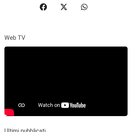
Web TV
Ultimi pubblicati