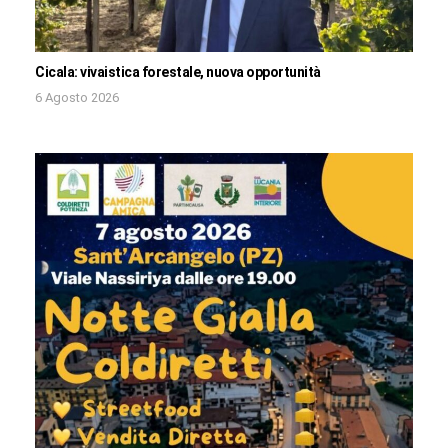
Cicala: vivaistica forestale, nuova opportunità
6 Agosto 2026