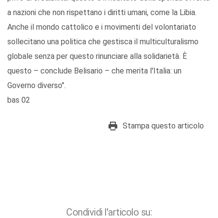
a nazioni che non rispettano i diritti umani, come la Libia.
Anche il mondo cattolico e i movimenti del volontariato
sollecitano una politica che gestisca il multiculturalismo
globale senza per questo rinunciare alla solidarietà. È
questo – conclude Belisario – che merita l'Italia: un
Governo diverso".
bas 02
Stampa questo articolo
Condividi l'articolo su: