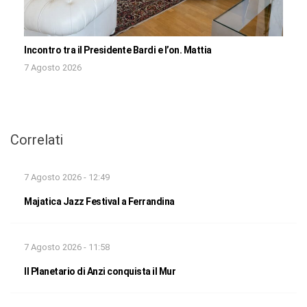
Incontro tra il Presidente Bardi e l’on. Mattia
7 Agosto 2026
Correlati
7 Agosto 2026 - 12:49
Majatica Jazz Festival a Ferrandina
7 Agosto 2026 - 11:58
Il Planetario di Anzi conquista il Mur