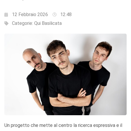
12 Febbraio 2026
12:48
Categorie:
Qui Basilicata
Un progetto che mette al centro la ricerca espressiva e il