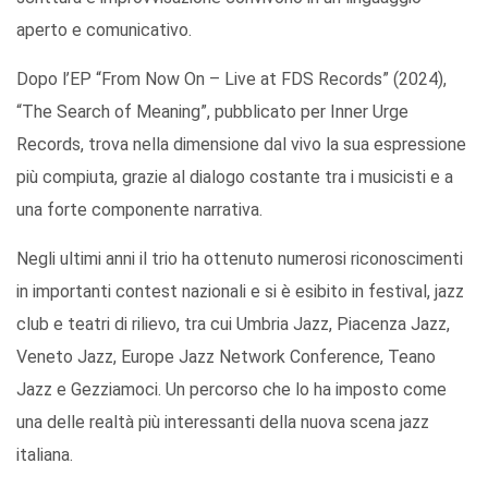
aperto e comunicativo.
Dopo l’EP “From Now On – Live at FDS Records” (2024),
“The Search of Meaning”, pubblicato per Inner Urge
Records, trova nella dimensione dal vivo la sua espressione
più compiuta, grazie al dialogo costante tra i musicisti e a
una forte componente narrativa.
Negli ultimi anni il trio ha ottenuto numerosi riconoscimenti
in importanti contest nazionali e si è esibito in festival, jazz
club e teatri di rilievo, tra cui Umbria Jazz, Piacenza Jazz,
Veneto Jazz, Europe Jazz Network Conference, Teano
Jazz e Gezziamoci. Un percorso che lo ha imposto come
una delle realtà più interessanti della nuova scena jazz
italiana.