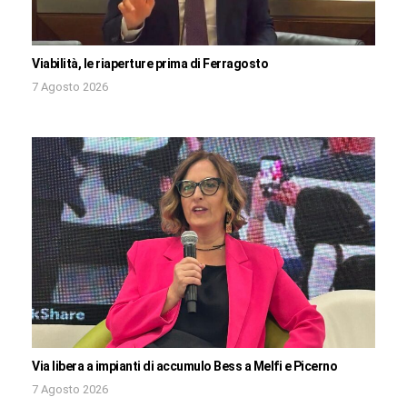
Viabilità, le riaperture prima di Ferragosto
7 Agosto 2026
Via libera a impianti di accumulo Bess a Melfi e Picerno
7 Agosto 2026