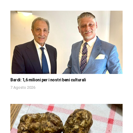
Bardi: 1,6 milioni per i nostri beni culturali
7 Agosto 2026