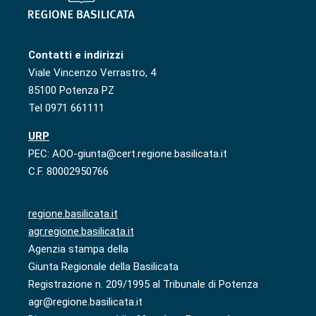
Contatti e indirizzi
Viale Vincenzo Verrastro, 4
85100 Potenza PZ
Tel 0971 661111
URP
PEC: AOO-giunta@cert.regione.basilicata.it
C.F. 80002950766
regione.basilicata.it
agr.regione.basilicata.it
Agenzia stampa della
Giunta Regionale della Basilicata
Registrazione n. 209/1995 al Tribunale di Potenza
agr@regione.basilicata.it