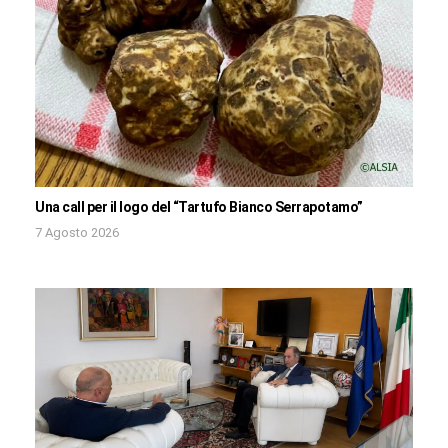
Una call per il logo del “Tartufo Bianco Serrapotamo”
7 Agosto 2026