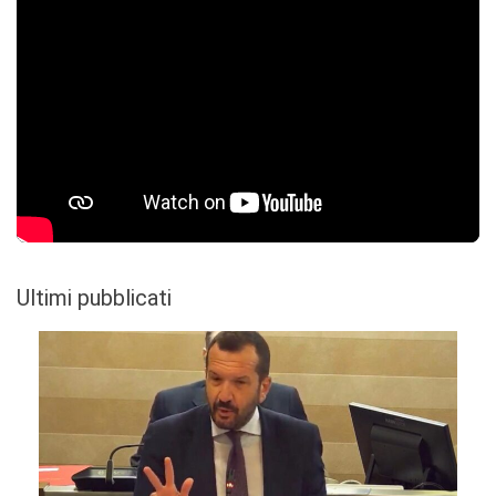
Ultimi pubblicati