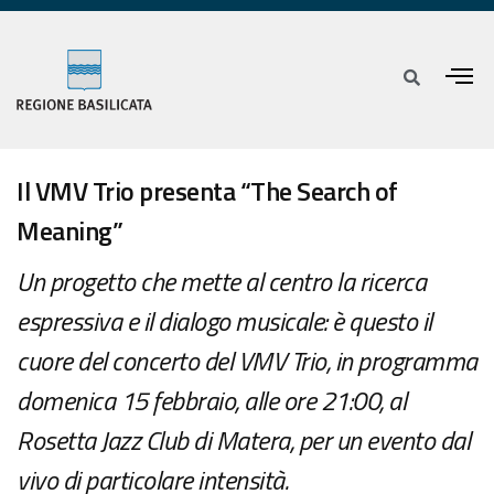
Il VMV Trio presenta “The Search of
Meaning”
Un progetto che mette al centro la ricerca
espressiva e il dialogo musicale: è questo il
cuore del concerto del VMV Trio, in programma
domenica 15 febbraio, alle ore 21:00, al
Rosetta Jazz Club di Matera, per un evento dal
vivo di particolare intensità.