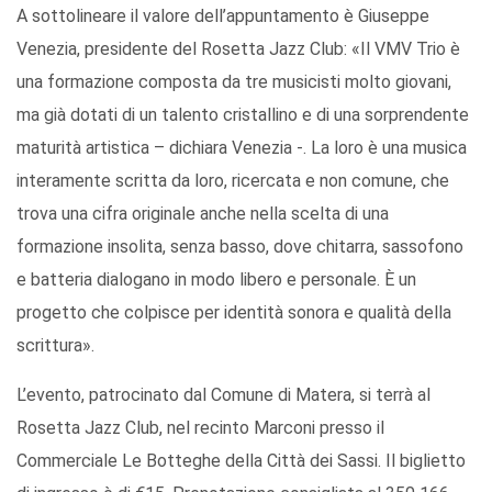
A sottolineare il valore dell’appuntamento è Giuseppe
Venezia, presidente del Rosetta Jazz Club: «Il VMV Trio è
una formazione composta da tre musicisti molto giovani,
ma già dotati di un talento cristallino e di una sorprendente
maturità artistica – dichiara Venezia -. La loro è una musica
interamente scritta da loro, ricercata e non comune, che
trova una cifra originale anche nella scelta di una
formazione insolita, senza basso, dove chitarra, sassofono
e batteria dialogano in modo libero e personale. È un
progetto che colpisce per identità sonora e qualità della
scrittura».
L’evento, patrocinato dal Comune di Matera, si terrà al
Rosetta Jazz Club, nel recinto Marconi presso il
Commerciale Le Botteghe della Città dei Sassi. Il biglietto