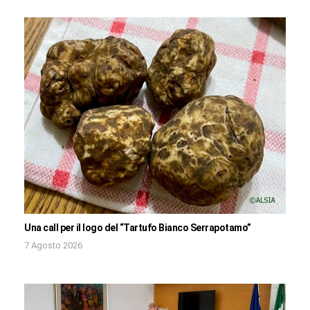
Una call per il logo del “Tartufo Bianco Serrapotamo”
7 Agosto 2026