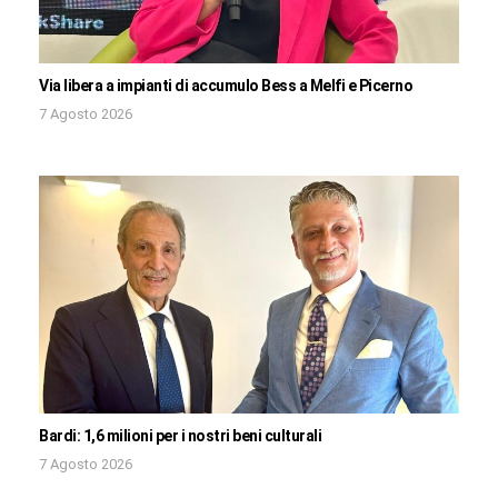
Via libera a impianti di accumulo Bess a Melfi e Picerno
7 Agosto 2026
Bardi: 1,6 milioni per i nostri beni culturali
7 Agosto 2026