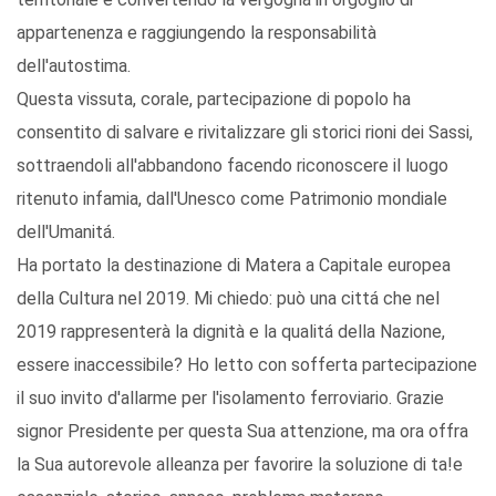
appartenenza e raggiungendo la responsabilità
dell'autostima.
Questa vissuta, corale, partecipazione di popolo ha
consentito di salvare e rivitalizzare gli storici rioni dei Sassi,
sottraendoli all'abbandono facendo riconoscere il luogo
ritenuto infamia, dall'Unesco come Patrimonio mondiale
dell'Umanitá.
Ha portato la destinazione di Matera a Capitale europea
della Cultura nel 2019. Mi chiedo: può una cittá che nel
2019 rappresenterà la dignità e la qualitá della Nazione,
essere inaccessibile? Ho letto con sofferta partecipazione
il suo invito d'allarme per l'isolamento ferroviario. Grazie
signor Presidente per questa Sua attenzione, ma ora offra
la Sua autorevole alleanza per favorire la soluzione di ta!e