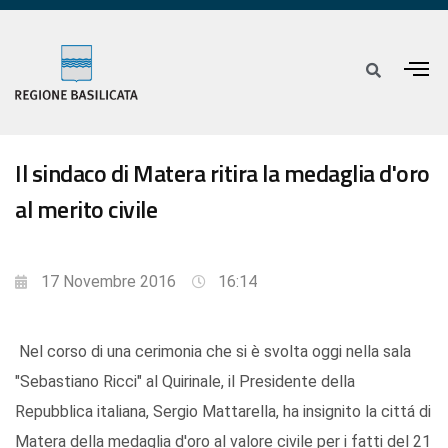
Il sindaco di Matera ritira la medaglia d'oro
al merito civile
17 Novembre 2016
16:14
Nel corso di una cerimonia che si è svolta oggi nella sala
"Sebastiano Ricci" al Quirinale, il Presidente della
Repubblica italiana, Sergio Mattarella, ha insignito la cittá di
Matera della medaglia d'oro al valore civile per i fatti del 21