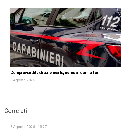
Compravendita di auto usate, uomo ai domiciliari
6 Agosto 2026
Correlati
6 Agosto 2026 - 18:27