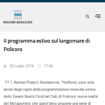
Il programma estivo sul lungomare di
Policoro
30 Luglio 2016
17:06
TY 1, Barresi Project, Bundamove, TheRivati, sono solo
alcuni degli ospiti della programmazione musicale estiva
dello Swami Beach Cocktail Club di Policoro: nuova realtà
del Metapontino che quest’anno propone una serie di