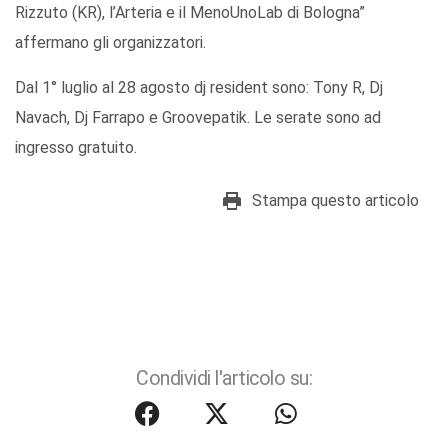
Rizzuto (KR), l’Arteria e il MenoUnoLab di Bologna”
affermano gli organizzatori.
Dal 1° luglio al 28 agosto dj resident sono: Tony R, Dj
Navach, Dj Farrapo e Groovepatik. Le serate sono ad
ingresso gratuito.
Stampa questo articolo
Condividi l'articolo su: