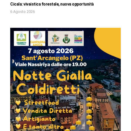
Cicala: vivaistica forestale, nuova opportunità
6 Agosto 2026