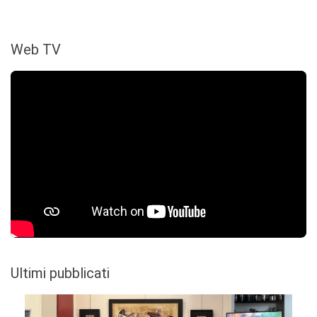
Web TV
Ultimi pubblicati