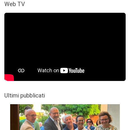
Web TV
Ultimi pubblicati