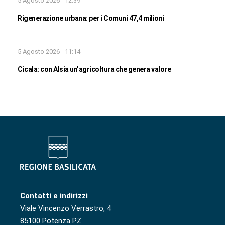
5 Agosto 2026 - 12:39
Rigenerazione urbana: per i Comuni 47,4 milioni
5 Agosto 2026 - 11:14
Cicala: con Alsia un’agricoltura che genera valore
Contatti e indirizzi
Viale Vincenzo Verrastro, 4
85100 Potenza PZ