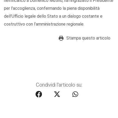
nell’incarico a Domenico Mutino, ha ringraziato il Presidente
per l’accoglienza, confermando la piena disponibilità
dell’Ufficio legale dello Stato a un dialogo costante e
costruttivo con l’amministrazione regionale.
Stampa questo articolo
Condividi l'articolo su: