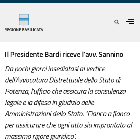
Il Presidente Bardi riceve l’avv. Sannino
Da pochi giorni insediatasi al vertice
dell’Avvocatura Distrettuale dello Stato di
Potenza, l'ufficio che assicura la consulenza
legale e la difesa in giudizio delle
Amministrazioni dello Stato. "Fianco a fianco
per assicurare che ogni atto sia improntato al
massimo rigore giuridico".