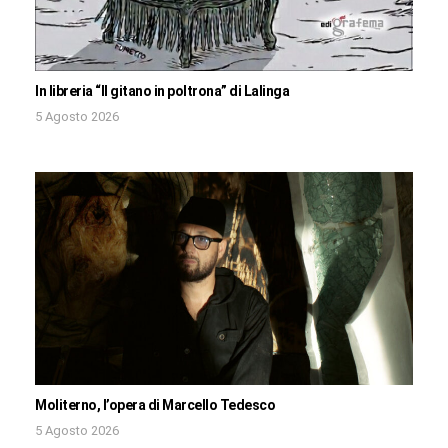
In libreria “Il gitano in poltrona” di Lalinga
5 Agosto 2026
Moliterno, l’opera di Marcello Tedesco
5 Agosto 2026