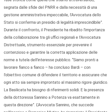
segnata dalle sfide del PNRR e dalla necessità di una
gestione amministrativa impeccabile, l’Avvocatura dello
Stato si conferma un presidio di legalità imprescindibile”.
Durante il confronto, il Presidente ha ribadito l’importanza
della collaborazione tra gli uffici regionali e l’Avvocatura
Distrettuale, strumento essenziale per prevenire il
contenzioso e garantire la corretta applicazione delle
norme a tutela dell’interesse pubblico. “Siamo pronti a
lavorare fianco a fianco – ha concluso Bardi – con
l’obiettivo comune di difendere il territorio e assicurare che
ogni atto sia sempre improntato al massimo rigore giuridico.
La Basilicata ha bisogno di riferimenti solidi. E la presenza
della dottoressa Sannino a Potenza va esattamente in
questa direzione”. L’Avvocata Sannino, che succede