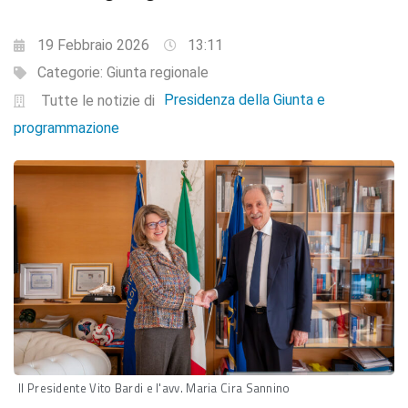
19 Febbraio 2026
13:11
Categorie:
Giunta regionale
Presidenza della Giunta e
Tutte le notizie di
programmazione
Il Presidente Vito Bardi e l'avv. Maria Cira Sannino