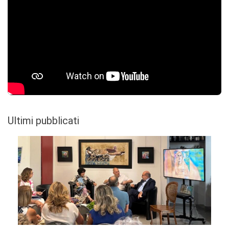
Ultimi pubblicati