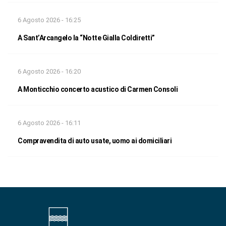
6 Agosto 2026 - 16:25
A Sant’Arcangelo la “Notte Gialla Coldiretti”
6 Agosto 2026 - 16:20
A Monticchio concerto acustico di Carmen Consoli
6 Agosto 2026 - 16:11
Compravendita di auto usate, uomo ai domiciliari