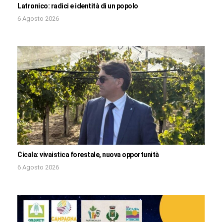
Latronico: radici e identità di un popolo
6 Agosto 2026
Cicala: vivaistica forestale, nuova opportunità
6 Agosto 2026