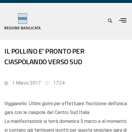
IL POLLINO E' PRONTO PER
CIASPOLANDO VERSO SUD
1 Marzo 2017
17:24
Viggianello. Ultimi giorni per effettuare l'iscrizione dell'unica
gara con le ciaspole del Centro Sud Italia.
La manifestazione si terrà domenica 5 marzo e al momento
si contano già tantissimi iscritti per questa singolare gara di