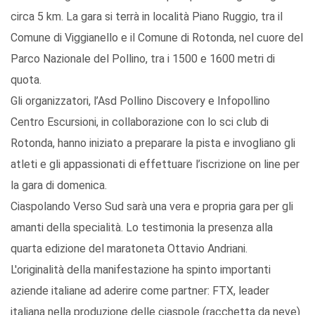
circa 5 km. La gara si terrà in località Piano Ruggio, tra il
Comune di Viggianello e il Comune di Rotonda, nel cuore del
Parco Nazionale del Pollino, tra i 1500 e 1600 metri di
quota.
Gli organizzatori, l’Asd Pollino Discovery e Infopollino
Centro Escursioni, in collaborazione con lo sci club di
Rotonda, hanno iniziato a preparare la pista e invogliano gli
atleti e gli appassionati di effettuare l’iscrizione on line per
la gara di domenica.
Ciaspolando Verso Sud sarà una vera e propria gara per gli
amanti della specialità. Lo testimonia la presenza alla
quarta edizione del maratoneta Ottavio Andriani.
L'originalità della manifestazione ha spinto importanti
aziende italiane ad aderire come partner: FTX, leader
italiana nella produzione delle ciaspole (racchetta da neve)