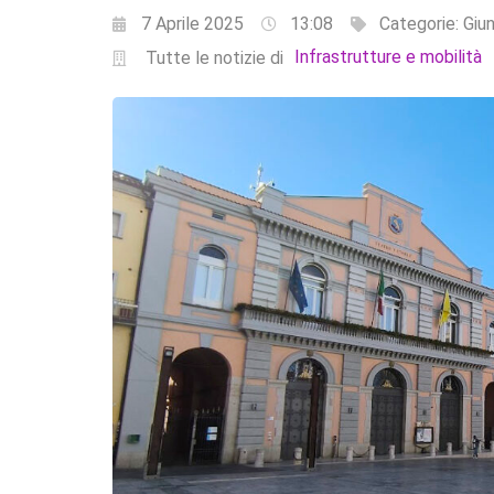
7 Aprile 2025
13:08
Categorie:
Giun
Infrastrutture e mobilità
Tutte le notizie di