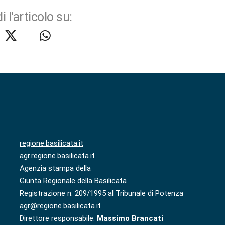
i l'articolo su:
regione.basilicata.it
agr.regione.basilicata.it
Agenzia stampa della
Giunta Regionale della Basilicata
Registrazione n. 209/1995 al Tribunale di Potenza
agr@regione.basilicata.it
Direttore responsabile:
Massimo Brancati