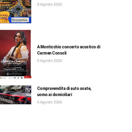
6 Agosto 2026
A Monticchio concerto acustico di
Carmen Consoli
6 Agosto 2026
Compravendita di auto usate,
uomo ai domiciliari
6 Agosto 2026