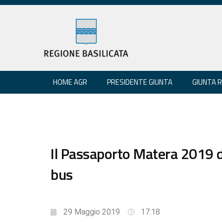
HOME AGR
PRESIDENTE GIUNTA
GIUNTA 
Il Passaporto Matera 2019 di
bus
29 Maggio 2019
17:18