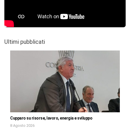
Ultimi pubblicati
Cupparo su risorse, lavoro, energia e sviluppo
8 Agosto 2026