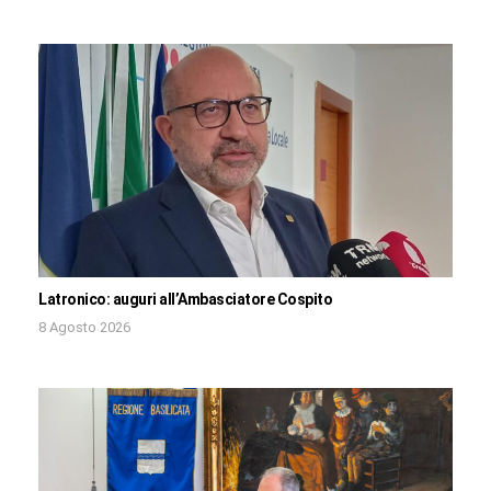
Latronico: auguri all’Ambasciatore Cospito
8 Agosto 2026