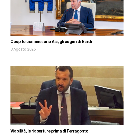
Cospito commissario Asi, gli auguri di Bardi
8 Agosto 2026
Viabilità, le riaperture prima di Ferragosto