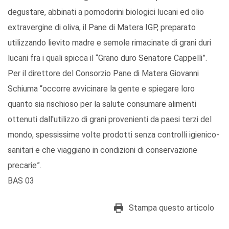
degustare, abbinati a pomodorini biologici lucani ed olio
extravergine di oliva, il Pane di Matera IGP, preparato
utilizzando lievito madre e semole rimacinate di grani duri
lucani fra i quali spicca il “Grano duro Senatore Cappelli”.
Per il direttore del Consorzio Pane di Matera Giovanni
Schiuma “occorre avvicinare la gente e spiegare loro
quanto sia rischioso per la salute consumare alimenti
ottenuti dall'utilizzo di grani provenienti da paesi terzi del
mondo, spessissime volte prodotti senza controlli igienico-
sanitari e che viaggiano in condizioni di conservazione
precarie”.
BAS 03
Stampa questo articolo