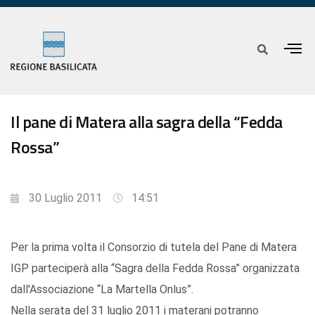
Il pane di Matera alla sagra della “Fedda
Rossa”
30 Luglio 2011
14:51
Per la prima volta il Consorzio di tutela del Pane di Matera
IGP parteciperà alla “Sagra della Fedda Rossa” organizzata
dall'Associazione “La Martella Onlus”.
Nella serata del 31 luglio 2011 i materani potranno