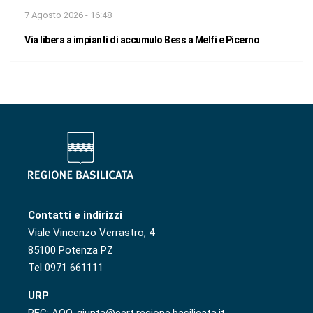
7 Agosto 2026 - 16:48
Via libera a impianti di accumulo Bess a Melfi e Picerno
Contatti e indirizzi
Viale Vincenzo Verrastro, 4
85100 Potenza PZ
Tel 0971 661111
URP