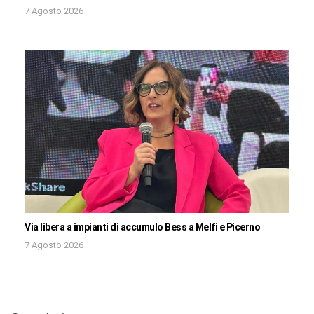
7 Agosto 2026
Via libera a impianti di accumulo Bess a Melfi e Picerno
7 Agosto 2026