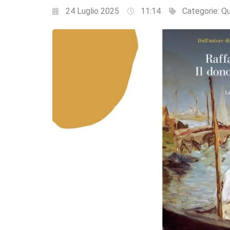
24 Luglio 2025
11:14
Categorie:
Qu