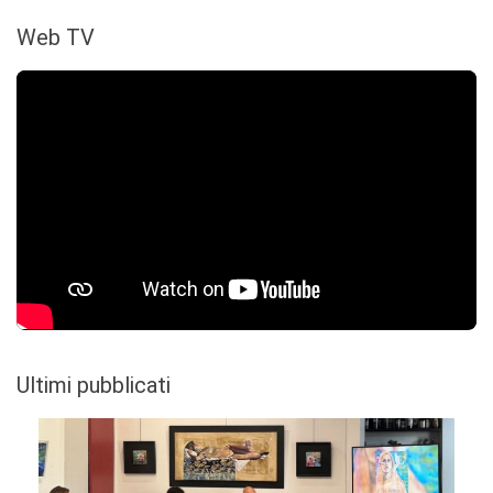
Web TV
Ultimi pubblicati