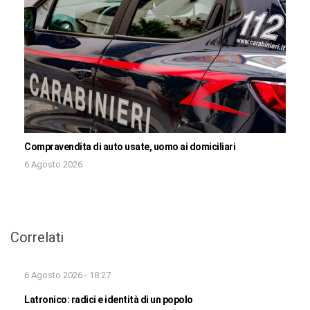
Compravendita di auto usate, uomo ai domiciliari
6 Agosto 2026
Correlati
6 Agosto 2026 - 18:27
Latronico: radici e identità di un popolo