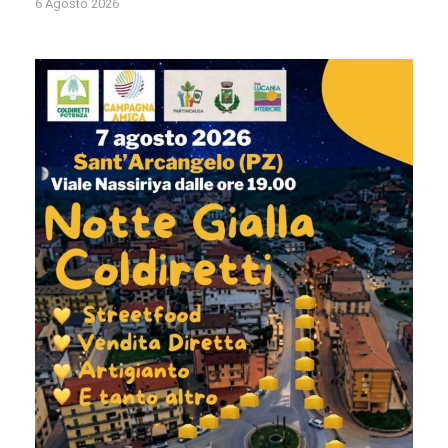
6 Agosto 2026