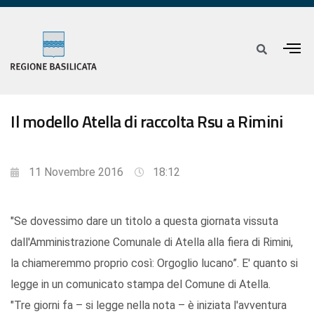
Il modello Atella di raccolta Rsu a Rimini
11 Novembre 2016
18:12
"Se dovessimo dare un titolo a questa giornata vissuta
dall'Amministrazione Comunale di Atella alla fiera di Rimini,
la chiameremmo proprio così: Orgoglio lucano”. E' quanto si
legge in un comunicato stampa del Comune di Atella.
"Tre giorni fa – si legge nella nota – è iniziata l'avventura