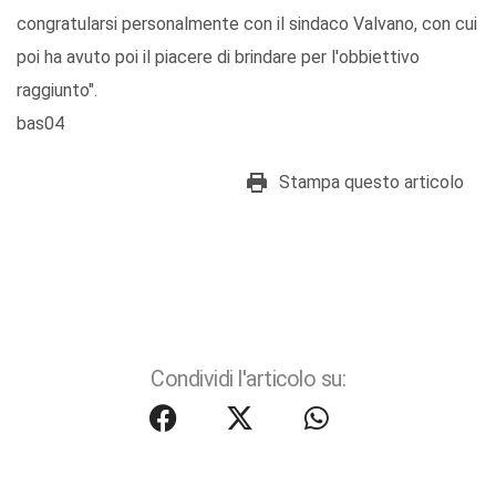
congratularsi personalmente con il sindaco Valvano, con cui
poi ha avuto poi il piacere di brindare per l'obbiettivo
raggiunto".
bas04
Stampa questo articolo
Condividi l'articolo su: