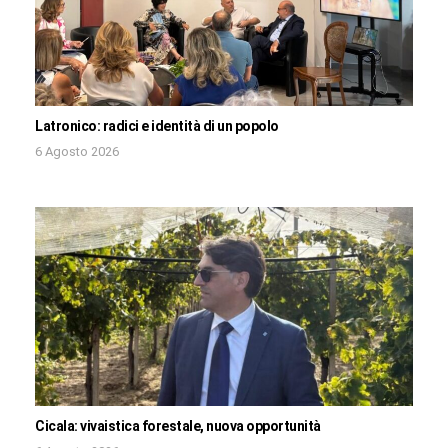
Latronico: radici e identità di un popolo
6 Agosto 2026
Cicala: vivaistica forestale, nuova opportunità