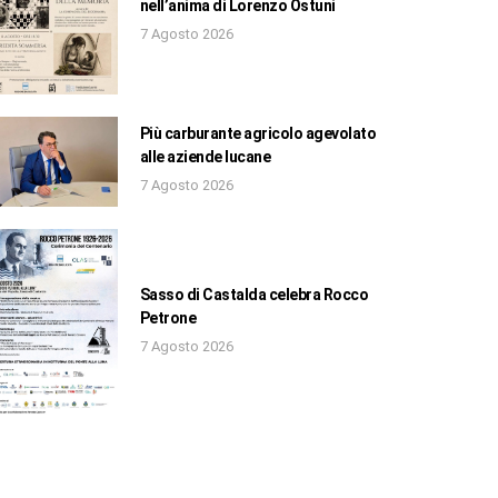
nell’anima di Lorenzo Ostuni
7 Agosto 2026
Più carburante agricolo agevolato
alle aziende lucane
7 Agosto 2026
Sasso di Castalda celebra Rocco
Petrone
7 Agosto 2026