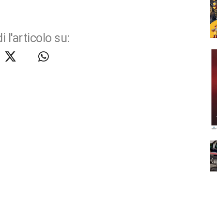
i l'articolo su: