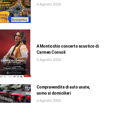
6 Agosto 2026
A Monticchio concerto acustico di
Carmen Consoli
6 Agosto 2026
Compravendita di auto usate,
uomo ai domiciliari
6 Agosto 2026