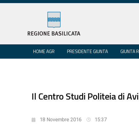
HOME AGR
PRESIDENTE GIUNTA
GIUNTA 
Il Centro Studi Politeia di A
18 Novembre 2016
15:37