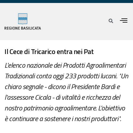
Il Cece di Tricarico entra nei Pat
L'elenco nazionale dei Prodotti Agroalimentari
Tradizionali conta oggi 233 prodotti lucani. "Un
chiaro segnale - dicono il Presidente Bardi e
l'assessore Cicala - di vitalità e ricchezza del
nostro patrimonio agroalimentare. L'obiettivo
è continuare a sostenere i nostri produttori".