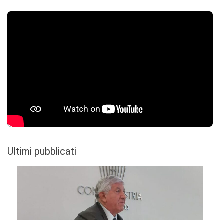
Ultimi pubblicati