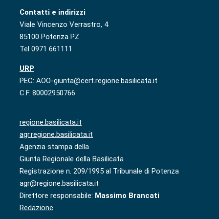
Contatti e indirizzi
Viale Vincenzo Verrastro, 4
85100 Potenza PZ
Tel 0971 661111
URP
PEC: AOO-giunta@cert.regione.basilicata.it
C.F. 80002950766
regione.basilicata.it
agr.regione.basilicata.it
Agenzia stampa della
Giunta Regionale della Basilicata
Registrazione n. 209/1995 al Tribunale di Potenza
agr@regione.basilicata.it
Direttore responsabile:
Massimo Brancati
Redazione