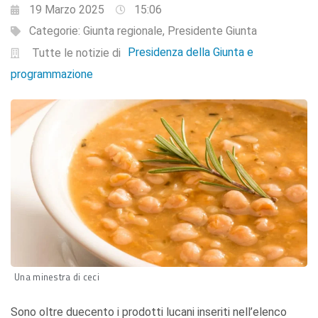
19 Marzo 2025
15:06
Categorie:
Giunta regionale
,
Presidente Giunta
Presidenza della Giunta e
Tutte le notizie di
programmazione
Una minestra di ceci
Sono oltre duecento i prodotti lucani inseriti nell’elenco