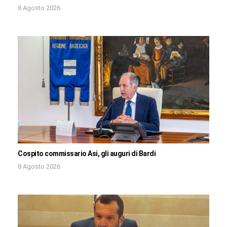
8 Agosto 2026
Cospito commissario Asi, gli auguri di Bardi
8 Agosto 2026