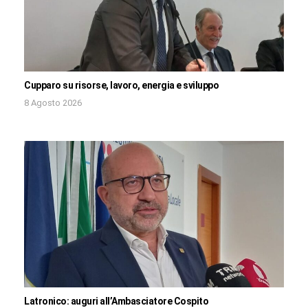
Cupparo su risorse, lavoro, energia e sviluppo
8 Agosto 2026
Latronico: auguri all’Ambasciatore Cospito