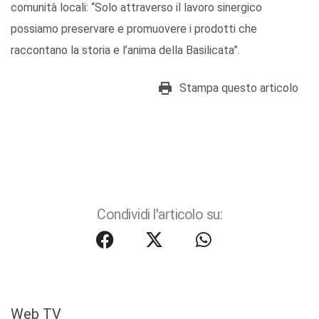
comunità locali: “Solo attraverso il lavoro sinergico
possiamo preservare e promuovere i prodotti che
raccontano la storia e l’anima della Basilicata”.
Stampa questo articolo
Condividi l'articolo su:
Web TV