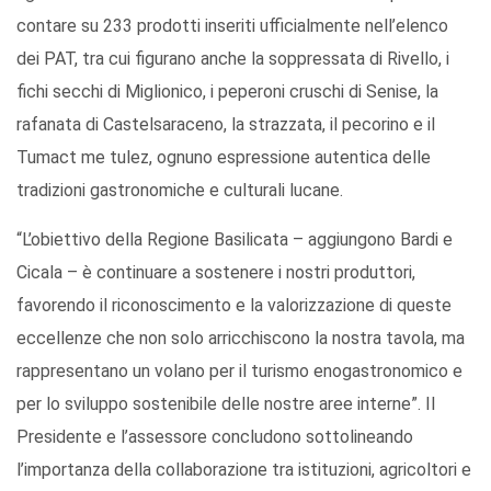
contare su 233 prodotti inseriti ufficialmente nell’elenco
dei PAT, tra cui figurano anche la soppressata di Rivello, i
fichi secchi di Miglionico, i peperoni cruschi di Senise, la
rafanata di Castelsaraceno, la strazzata, il pecorino e il
Tumact me tulez, ognuno espressione autentica delle
tradizioni gastronomiche e culturali lucane.
“L’obiettivo della Regione Basilicata – aggiungono Bardi e
Cicala – è continuare a sostenere i nostri produttori,
favorendo il riconoscimento e la valorizzazione di queste
eccellenze che non solo arricchiscono la nostra tavola, ma
rappresentano un volano per il turismo enogastronomico e
per lo sviluppo sostenibile delle nostre aree interne”. Il
Presidente e l’assessore concludono sottolineando
l’importanza della collaborazione tra istituzioni, agricoltori e