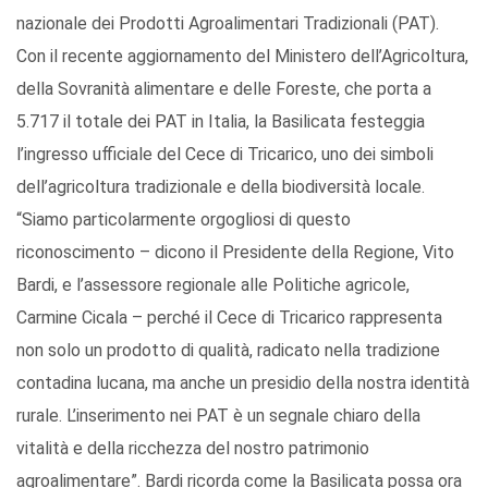
nazionale dei Prodotti Agroalimentari Tradizionali (PAT).
Con il recente aggiornamento del Ministero dell’Agricoltura,
della Sovranità alimentare e delle Foreste, che porta a
5.717 il totale dei PAT in Italia, la Basilicata festeggia
l’ingresso ufficiale del Cece di Tricarico, uno dei simboli
dell’agricoltura tradizionale e della biodiversità locale.
“Siamo particolarmente orgogliosi di questo
riconoscimento – dicono il Presidente della Regione, Vito
Bardi, e l’assessore regionale alle Politiche agricole,
Carmine Cicala – perché il Cece di Tricarico rappresenta
non solo un prodotto di qualità, radicato nella tradizione
contadina lucana, ma anche un presidio della nostra identità
rurale. L’inserimento nei PAT è un segnale chiaro della
vitalità e della ricchezza del nostro patrimonio
agroalimentare”. Bardi ricorda come la Basilicata possa ora