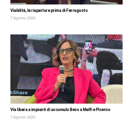
Viabilità, le riaperture prima di Ferragosto
7 Agosto 2026
Via libera a impianti di accumulo Bess a Melfi e Picerno
7 Agosto 2026