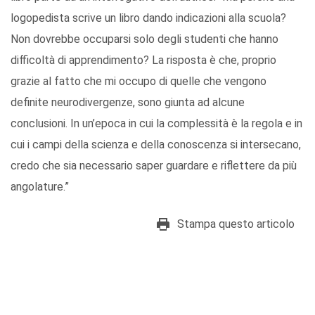
logopedista scrive un libro dando indicazioni alla scuola?
Non dovrebbe occuparsi solo degli studenti che hanno
difficoltà di apprendimento? La risposta è che, proprio
grazie al fatto che mi occupo di quelle che vengono
definite neurodivergenze, sono giunta ad alcune
conclusioni. In un’epoca in cui la complessità è la regola e in
cui i campi della scienza e della conoscenza si intersecano,
credo che sia necessario saper guardare e riflettere da più
angolature.”
Stampa questo articolo