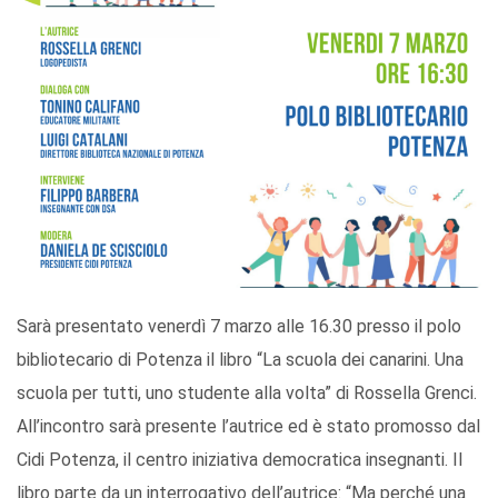
Sarà presentato venerdì 7 marzo alle 16.30 presso il polo
bibliotecario di Potenza il libro “La scuola dei canarini. Una
scuola per tutti, uno studente alla volta” di Rossella Grenci.
All’incontro sarà presente l’autrice ed è stato promosso dal
Cidi Potenza, il centro iniziativa democratica insegnanti. Il
libro parte da un interrogativo dell’autrice: “Ma perché una