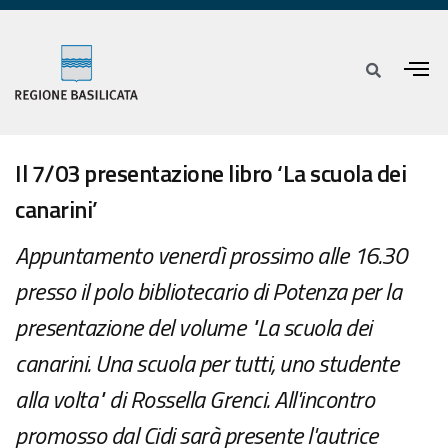
Il 7/03 presentazione libro ‘La scuola dei
canarini’
Appuntamento venerdì prossimo alle 16.30
presso il polo bibliotecario di Potenza per la
presentazione del volume "La scuola dei
canarini. Una scuola per tutti, uno studente
alla volta" di Rossella Grenci. All'incontro
promosso dal Cidi sarà presente l'autrice