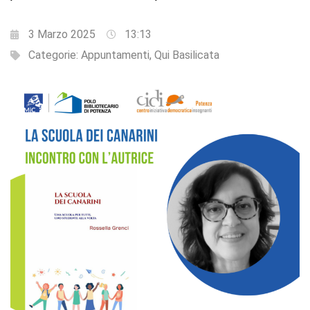
3 Marzo 2025
13:13
Categorie:
Appuntamenti
,
Qui Basilicata