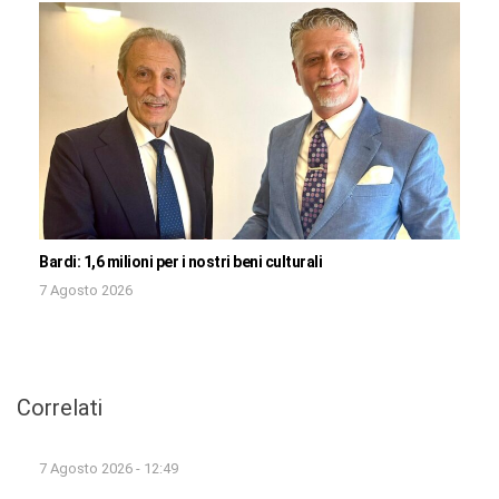
Bardi: 1,6 milioni per i nostri beni culturali
7 Agosto 2026
Correlati
7 Agosto 2026 - 12:49