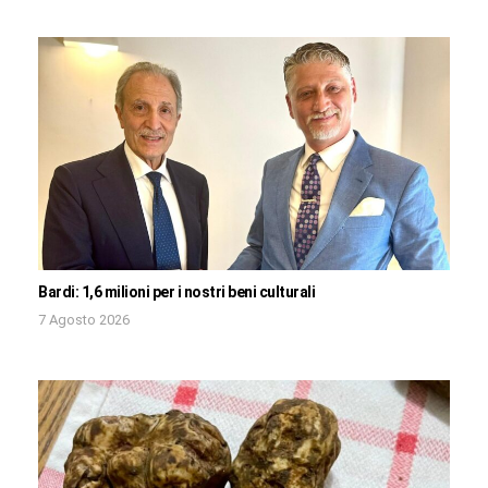
Bardi: 1,6 milioni per i nostri beni culturali
7 Agosto 2026