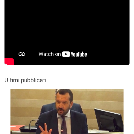
Ultimi pubblicati