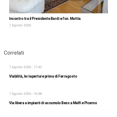
Incontro tra il Presidente Bardi e l’on. Mattia
7 Agosto 2026
Correlati
7 Agosto 2026 - 17:43
Viabilità, le riaperture prima di Ferragosto
7 Agosto 2026 - 16:48
Via libera a impianti di accumulo Bess a Melfi e Picerno