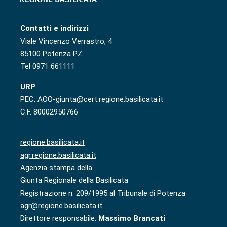
Contatti e indirizzi
Viale Vincenzo Verrastro, 4
85100 Potenza PZ
Tel 0971 661111
URP
PEC: AOO-giunta@cert.regione.basilicata.it
C.F. 80002950766
regione.basilicata.it
agr.regione.basilicata.it
Agenzia stampa della
Giunta Regionale della Basilicata
Registrazione n. 209/1995 al Tribunale di Potenza
agr@regione.basilicata.it
Direttore responsabile:
Massimo Brancati