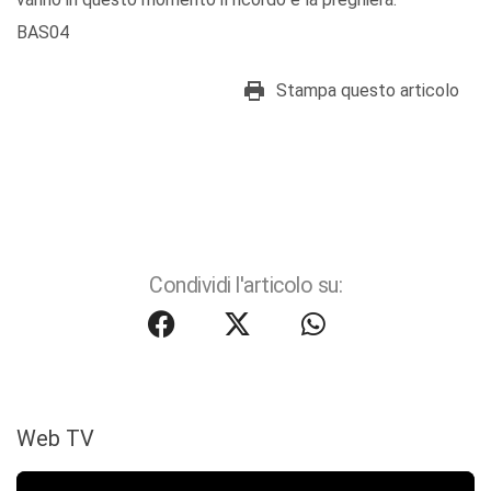
BAS04
Stampa questo articolo
Condividi l'articolo su:
Web TV