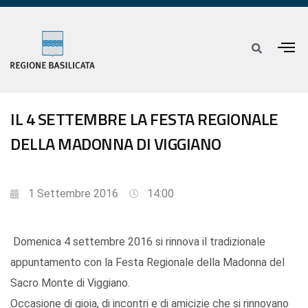
IL 4 SETTEMBRE LA FESTA REGIONALE
DELLA MADONNA DI VIGGIANO
1 Settembre 2016
14:00
Domenica 4 settembre 2016 si rinnova il tradizionale
appuntamento con la Festa Regionale della Madonna del
Sacro Monte di Viggiano.
Occasione di gioia, di incontri e di amicizie che si rinnovano