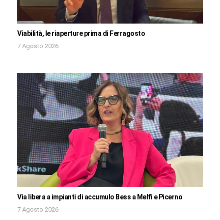
Viabilità, le riaperture prima di Ferragosto
7 Agosto 2026
Via libera a impianti di accumulo Bess a Melfi e Picerno
7 Agosto 2026