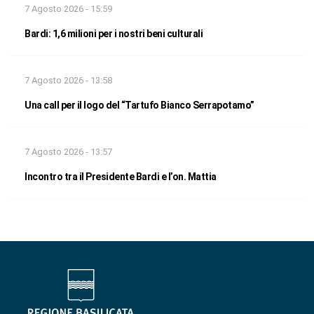
7 Agosto 2026 - 15:59
Bardi: 1,6 milioni per i nostri beni culturali
7 Agosto 2026 - 13:58
Una call per il logo del “Tartufo Bianco Serrapotamo”
7 Agosto 2026 - 13:57
Incontro tra il Presidente Bardi e l’on. Mattia