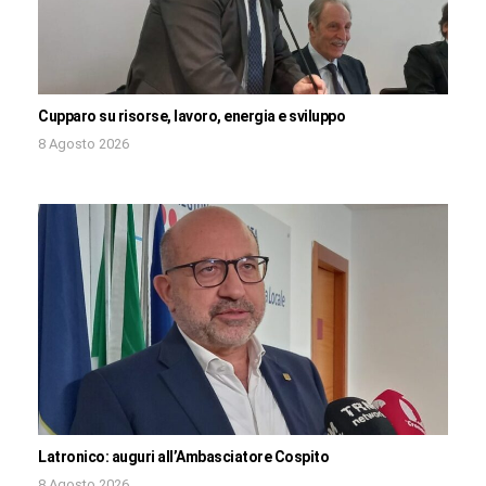
Cupparo su risorse, lavoro, energia e sviluppo
8 Agosto 2026
Latronico: auguri all’Ambasciatore Cospito
8 Agosto 2026