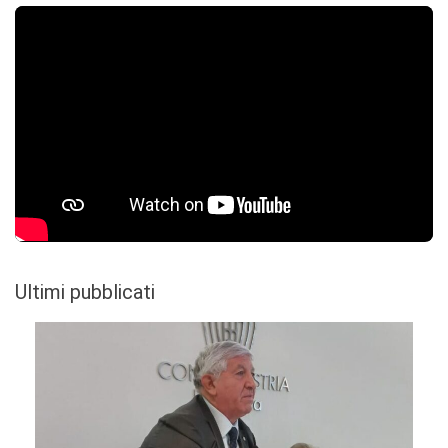
Ultimi pubblicati