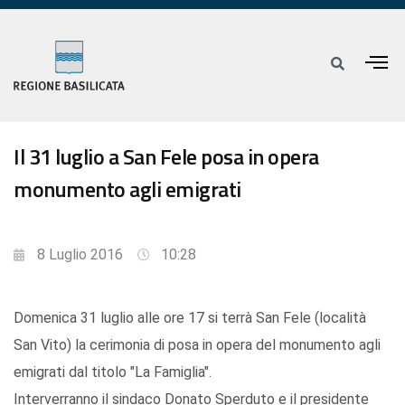
Il 31 luglio a San Fele posa in opera
monumento agli emigrati
8 Luglio 2016
10:28
Domenica 31 luglio alle ore 17 si terrà San Fele (località
San Vito) la cerimonia di posa in opera del monumento agli
emigrati dal titolo "La Famiglia".
Interverranno il sindaco Donato Sperduto e il presidente