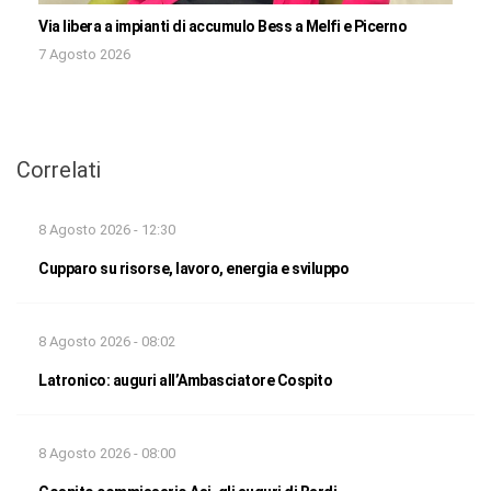
Via libera a impianti di accumulo Bess a Melfi e Picerno
7 Agosto 2026
Correlati
8 Agosto 2026 - 12:30
Cupparo su risorse, lavoro, energia e sviluppo
8 Agosto 2026 - 08:02
Latronico: auguri all’Ambasciatore Cospito
8 Agosto 2026 - 08:00