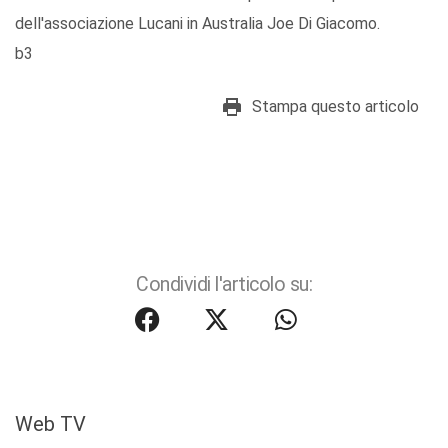
dell'associazione Lucani in Australia Joe Di Giacomo.
b3
Stampa questo articolo
Condividi l'articolo su:
Web TV