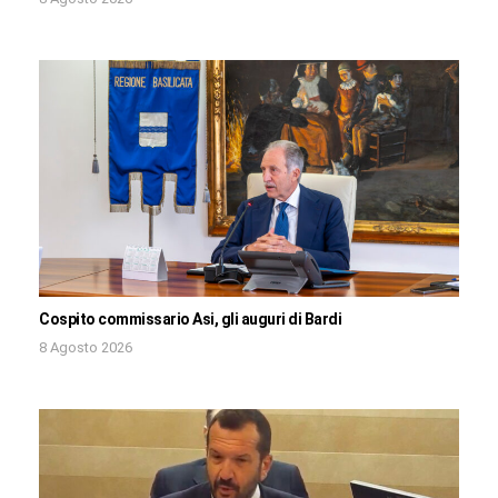
Cospito commissario Asi, gli auguri di Bardi
8 Agosto 2026