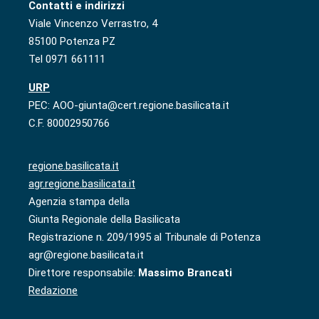
Contatti e indirizzi
Viale Vincenzo Verrastro, 4
85100 Potenza PZ
Tel 0971 661111
URP
PEC: AOO-giunta@cert.regione.basilicata.it
C.F. 80002950766
regione.basilicata.it
agr.regione.basilicata.it
Agenzia stampa della
Giunta Regionale della Basilicata
Registrazione n. 209/1995 al Tribunale di Potenza
agr@regione.basilicata.it
Direttore responsabile:
Massimo Brancati
Redazione