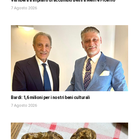
Via libera a impianti di accumulo Bess a Melfi e Picerno
7 Agosto 2026
Bardi: 1,6 milioni per i nostri beni culturali
7 Agosto 2026