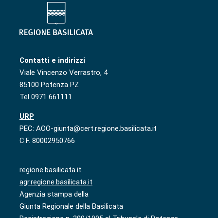
Contatti e indirizzi
Viale Vincenzo Verrastro, 4
85100 Potenza PZ
Tel 0971 661111
URP
PEC: AOO-giunta@cert.regione.basilicata.it
C.F. 80002950766
regione.basilicata.it
agr.regione.basilicata.it
Agenzia stampa della
Giunta Regionale della Basilicata