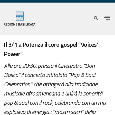
Il 3/1 a Potenza il coro gospel “Voices’
Power”
Alle ore 20:30, presso il Cineteatro “Don
Bosco” il concerto intitolato “Pop & Soul
Celebration” che attingerà alla tradizione
musicale afroamericana e unirà le sonorità
pop & soul con il rock, celebrando con un mix
esplosivo di energia i “mostri sacri” della