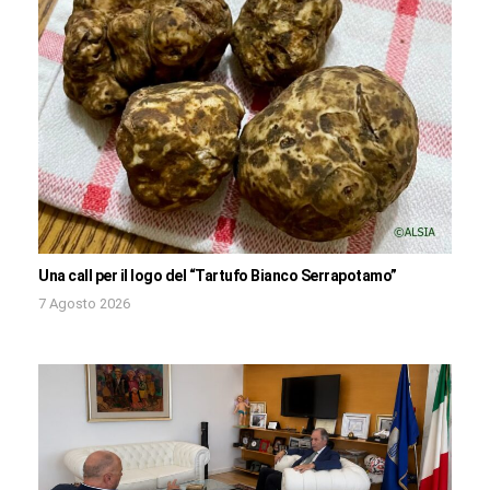
Una call per il logo del “Tartufo Bianco Serrapotamo”
7 Agosto 2026