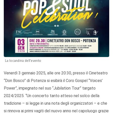
La locandina dell'evento
Venerdì 3 gennaio 2025, alle ore 20:30, presso il Cineteatro
“Don Bosco” di Potenza si esibirà il Coro Gospel “Voices’
Power”, impegnato nel suo “Jubilation Tour” targato
2024/2025. “Un concerto tanto atteso nel solco della
tradizione – si legge in una nota degli organizzatori – e che
si rinnova ai primi vagiti del nuovo anno nel capoluogo grazie