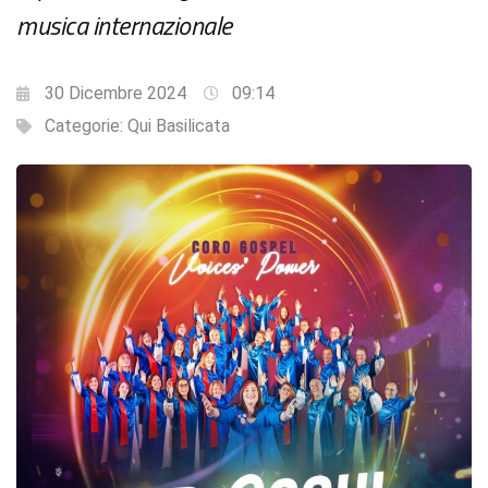
musica internazionale
30 Dicembre 2024
09:14
Categorie:
Qui Basilicata