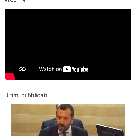
Ultimi pubblicati