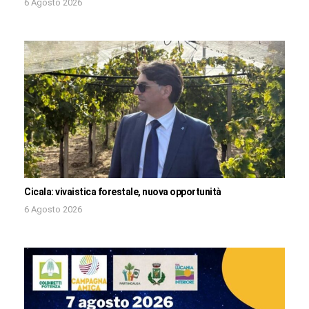
6 Agosto 2026
Cicala: vivaistica forestale, nuova opportunità
6 Agosto 2026