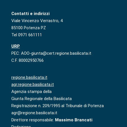
Contatti e indirizzi
Viale Vincenzo Verrastro, 4
85100 Potenza PZ
Tel 0971 661111
URP
PEC: AOO-giunta@cert.regione.basilicata.it
C.F. 80002950766
regione.basilicata.it
agr.regione.basilicata.it
Agenzia stampa della
Giunta Regionale della Basilicata
Registrazione n. 209/1995 al Tribunale di Potenza
agr@regione.basilicata.it
Direttore responsabile:
Massimo Brancati