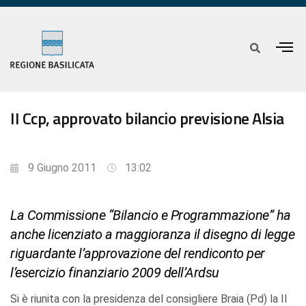
II Ccp, approvato bilancio previsione Alsia
9 Giugno 2011
13:02
La Commissione “Bilancio e Programmazione” ha
anche licenziato a maggioranza il disegno di legge
riguardante l’approvazione del rendiconto per
l’esercizio finanziario 2009 dell’Ardsu
Si è riunita con la presidenza del consigliere Braia (Pd) la II