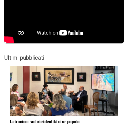
Ultimi pubblicati
Latronico: radici e identità di un popolo