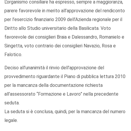
L’organismo consiliare ha espresso, sempre a maggioranza,
parere favorevole in merito all’approvazione del rendiconto
per l’esercizio finanziario 2009 dell’Azienda regionale per il
Diritto allo Studio universitario della Basilicata. Voto
favorevole dei consiglieri Braia e Dalessandro, Romanielo e
Singetta, voto contrario dei consiglieri Navazio, Rosa e
Falotico.
Deciso all’unanimità il rinvio dell’approvazione del
provvedimento riguardante il Piano di pubblica lettura 2010
per la mancanza della documentazione richiesta
all’assessorato “Formazione e Lavoro” nella precedente
seduta.
La seduta si è conclusa, quindi, per la mancanza del numero
legale.