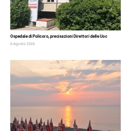
Ospedale di Policoro, precisazioni Direttori delle Uoc
6 Agosto 2026