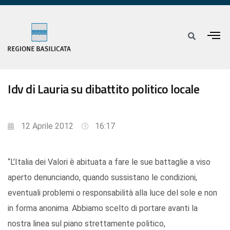
Idv di Lauria su dibattito politico locale
12 Aprile 2012
16:17
“L’Italia dei Valori è abituata a fare le sue battaglie a viso
aperto denunciando, quando sussistano le condizioni,
eventuali problemi o responsabilità alla luce del sole e non
in forma anonima. Abbiamo scelto di portare avanti la
nostra linea sul piano strettamente politico,