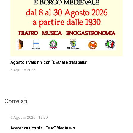
Agosto a Valsinni con “L’Estate d’Isabella”
6 Agosto 2026
Correlati
6 Agosto 2026 - 12:29
Acerenza ricorda il “suo” Medioevo