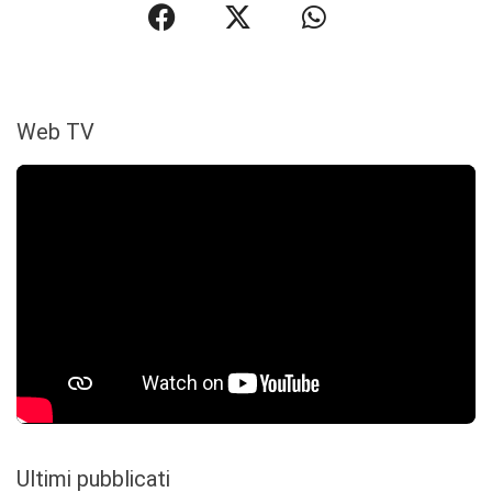
Web TV
Ultimi pubblicati