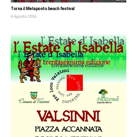
Torna il Metaponto beach festival
6 Agosto 2026