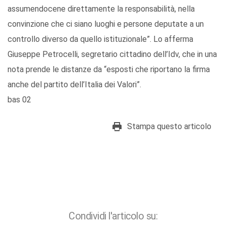
assumendocene direttamente la responsabilità, nella
convinzione che ci siano luoghi e persone deputate a un
controllo diverso da quello istituzionale”. Lo afferma
Giuseppe Petrocelli, segretario cittadino dell’Idv, che in una
nota prende le distanze da “esposti che riportano la firma
anche del partito dell’Italia dei Valori”.
bas 02
Stampa questo articolo
Condividi l'articolo su: