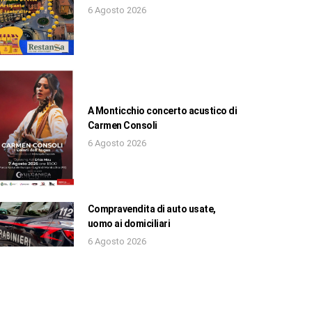
6 Agosto 2026
A Monticchio concerto acustico di
Carmen Consoli
6 Agosto 2026
Compravendita di auto usate,
uomo ai domiciliari
6 Agosto 2026