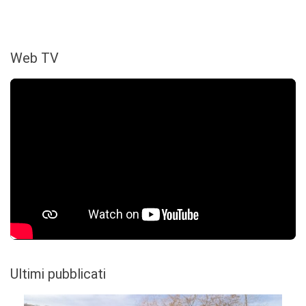
Web TV
Ultimi pubblicati