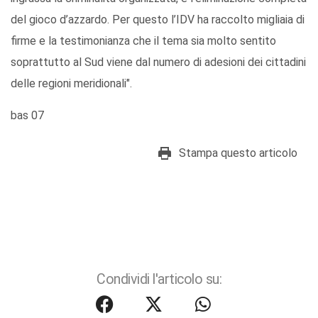
del gioco d’azzardo. Per questo l’IDV ha raccolto migliaia di
firme e la testimonianza che il tema sia molto sentito
soprattutto al Sud viene dal numero di adesioni dei cittadini
delle regioni meridionali".
bas 07
Stampa questo articolo
Condividi l'articolo su: