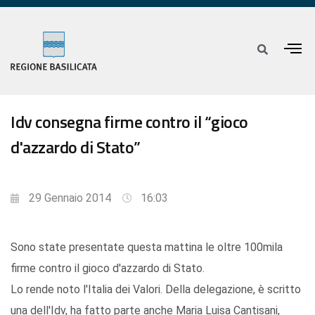
Idv consegna firme contro il “gioco
d'azzardo di Stato”
29 Gennaio 2014
16:03
Sono state presentate questa mattina le oltre 100mila
firme contro il gioco d'azzardo di Stato.
Lo rende noto l'Italia dei Valori. Della delegazione, è scritto
una dell'Idv, ha fatto parte anche Maria Luisa Cantisani,