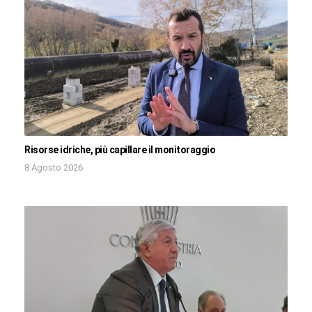
Risorse idriche, più capillare il monitoraggio
8 Agosto 2026