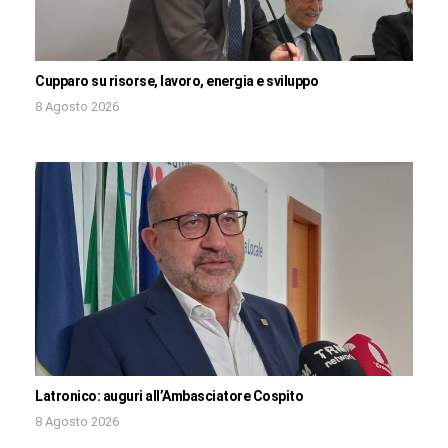
Cupparo su risorse, lavoro, energia e sviluppo
8 Agosto 2026
Latronico: auguri all’Ambasciatore Cospito
8 Agosto 2026