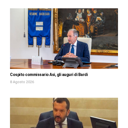
Cospito commissario Asi, gli auguri di Bardi
8 Agosto 2026