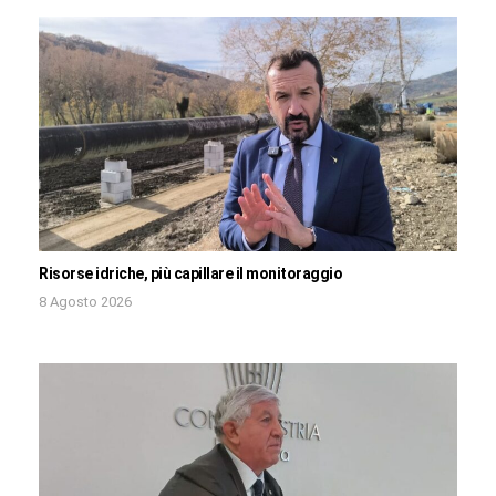
Risorse idriche, più capillare il monitoraggio
8 Agosto 2026