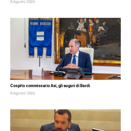
8 Agosto 2026
Cospito commissario Asi, gli auguri di Bardi
8 Agosto 2026