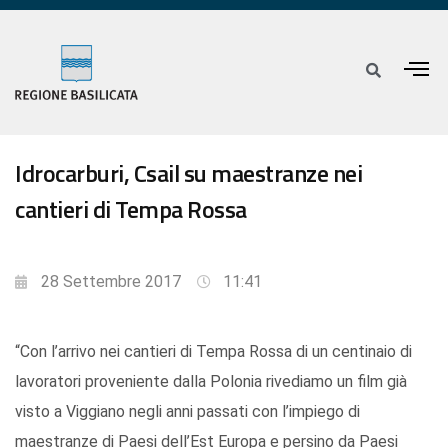
Idrocarburi, Csail su maestranze nei
cantieri di Tempa Rossa
28 Settembre 2017
11:41
“Con l’arrivo nei cantieri di Tempa Rossa di un centinaio di
lavoratori proveniente dalla Polonia rivediamo un film già
visto a Viggiano negli anni passati con l’impiego di
maestranze di Paesi dell’Est Europa e persino da Paesi