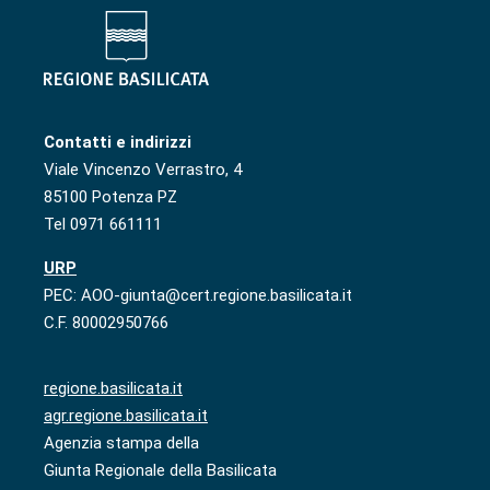
Contatti e indirizzi
Viale Vincenzo Verrastro, 4
85100 Potenza PZ
Tel 0971 661111
URP
PEC: AOO-giunta@cert.regione.basilicata.it
C.F. 80002950766
regione.basilicata.it
agr.regione.basilicata.it
Agenzia stampa della
Giunta Regionale della Basilicata