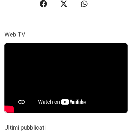
Web TV
Ultimi pubblicati