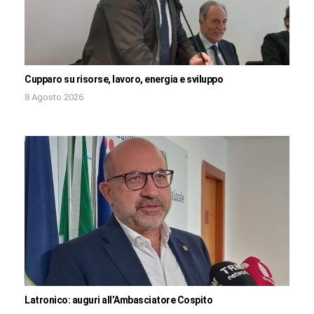
Cupparo su risorse, lavoro, energia e sviluppo
8 Agosto 2026
Latronico: auguri all’Ambasciatore Cospito