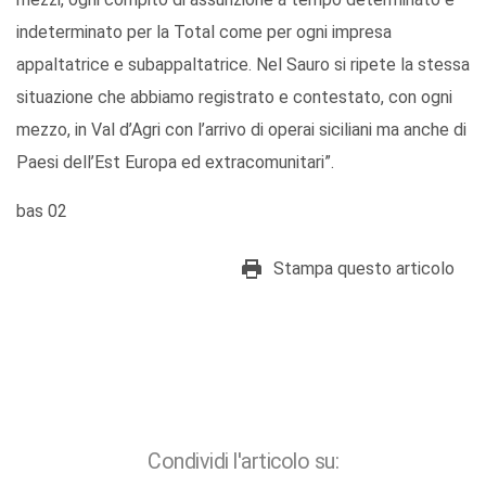
indeterminato per la Total come per ogni impresa
appaltatrice e subappaltatrice. Nel Sauro si ripete la stessa
situazione che abbiamo registrato e contestato, con ogni
mezzo, in Val d’Agri con l’arrivo di operai siciliani ma anche di
Paesi dell’Est Europa ed extracomunitari”.
bas 02
Stampa questo articolo
Condividi l'articolo su: