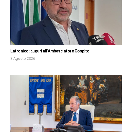
Latronico: auguri all’Ambasciatore Cospito
8 Agosto 2026