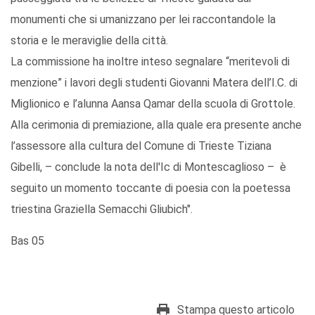
monumenti che si umanizzano per lei raccontandole la
storia e le meraviglie della città.
La commissione ha inoltre inteso segnalare “meritevoli di
menzione” i lavori degli studenti Giovanni Matera dell’I.C. di
Miglionico e l’alunna Aansa Qamar della scuola di Grottole.
Alla cerimonia di premiazione, alla quale era presente anche
l’assessore alla cultura del Comune di Trieste Tiziana
Gibelli, – conclude la nota dell'Ic di Montescaglioso – è
seguito un momento toccante di poesia con la poetessa
triestina Graziella Semacchi Gliubich".
Bas 05
Stampa questo articolo