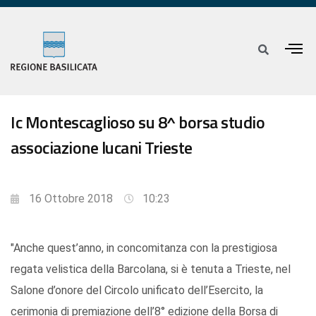
Ic Montescaglioso su 8^ borsa studio
associazione lucani Trieste
16 Ottobre 2018
10:23
"Anche quest’anno, in concomitanza con la prestigiosa
regata velistica della Barcolana, si è tenuta a Trieste, nel
Salone d’onore del Circolo unificato dell’Esercito, la
cerimonia di premiazione dell’8° edizione della Borsa di