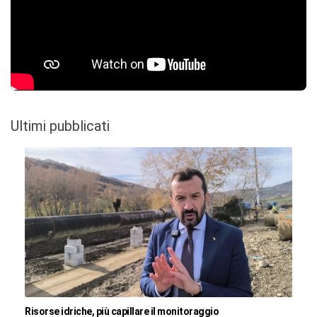
Ultimi pubblicati
Risorse idriche, più capillare il monitoraggio