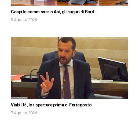
Cospito commissario Asi, gli auguri di Bardi
8 Agosto 2026
Viabilità, le riaperture prima di Ferragosto
7 Agosto 2026