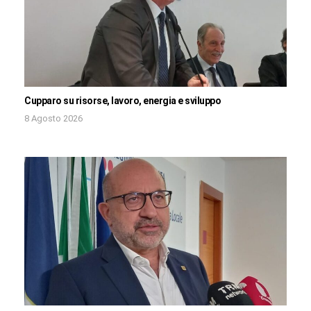
Cupparo su risorse, lavoro, energia e sviluppo
8 Agosto 2026