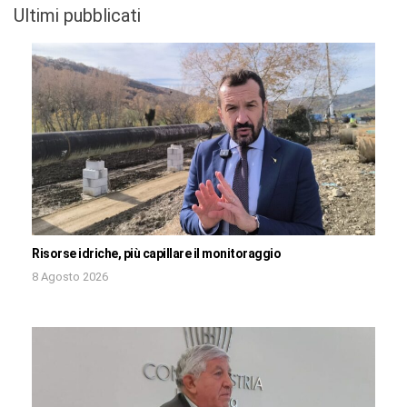
Ultimi pubblicati
Risorse idriche, più capillare il monitoraggio
8 Agosto 2026