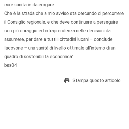
cure sanitarie da erogare.
Che è la strada che a mio avviso sta cercando di percorrere
il Consiglio regionale, e che deve continuare a perseguire
con più coraggio ed intraprendenza nelle decisioni da
assumere, per dare a tutti i cittadini lucani – conclude
Iacovone – una sanità di livello ottimale all’interno di un
quadro di sostenibilità economica”.
bas04
Stampa questo articolo