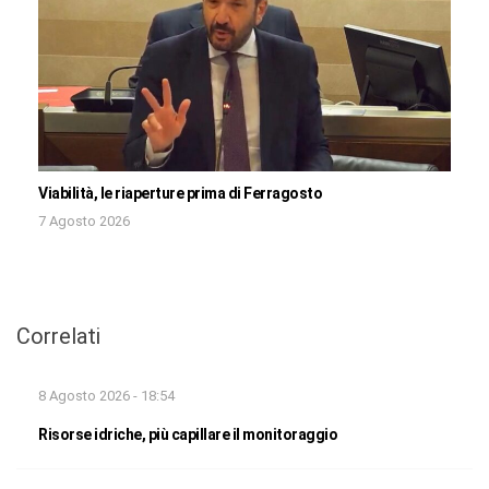
Viabilità, le riaperture prima di Ferragosto
7 Agosto 2026
Correlati
8 Agosto 2026 - 18:54
Risorse idriche, più capillare il monitoraggio