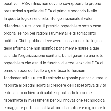
positivo. I PSA, infine, non devono sovrapporre le proprie
prestazioni a quelle dei DEA di primo e secondo livello.
In questa logica razionale, ritengo irrazionale il voler
difendere a tutti costi il presidio ospedaliero sotto casa
propria, se non per ragioni strumentali e di tornaconto
politico. Chi fa politica deve avere una visione strategica
della riforma che non significa banalmente ridurre a due
aziende l’organizzazione sanitaria, bensì garantire una rete
ospedaliera che esalti le funzioni di eccellenza dei DEA di
primo e secondo livello e garantisca le funzioni
fondamentali su tutto il territorio regionale per assicurare la
risposta ai bisogni legati al crescere dell’aspettativa di vita
e della loro richiesta di salute, spostando le risorse
risparmiate in investimenti per più innovazione tecnologica
e maggiore professionalità al fine di ampliare e migliorare le