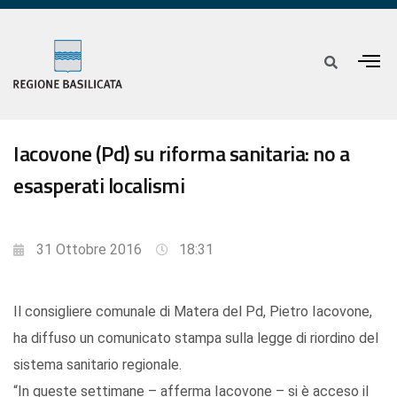
Iacovone (Pd) su riforma sanitaria: no a
esasperati localismi
31 Ottobre 2016
18:31
Il consigliere comunale di Matera del Pd, Pietro Iacovone,
ha diffuso un comunicato stampa sulla legge di riordino del
sistema sanitario regionale.
“In queste settimane – afferma Iacovone – si è acceso il