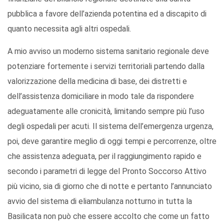
pubblica a favore dell’azienda potentina ed a discapito di
quanto necessita agli altri ospedali.
A mio avviso un moderno sistema sanitario regionale deve
potenziare fortemente i servizi territoriali partendo dalla
valorizzazione della medicina di base, dei distretti e
dell’assistenza domiciliare in modo tale da rispondere
adeguatamente alle cronicità, limitando sempre più l’uso
degli ospedali per acuti. Il sistema dell’emergenza urgenza,
poi, deve garantire meglio di oggi tempi e percorrenze, oltre
che assistenza adeguata, per il raggiungimento rapido e
secondo i parametri di legge del Pronto Soccorso Attivo
più vicino, sia di giorno che di notte e pertanto l’annunciato
avvio del sistema di eliambulanza notturno in tutta la
Basilicata non può che essere accolto che come un fatto