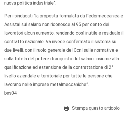
nuova politica industriale”.
Per i sindacati “la proposta formulata da Federmeccanica e
Assistal sul salario non riconosce al 95 per cento dei
lavoratori alcun aumento, rendendo così inutile e residuale il
contratto nazionale. Va invece confermato il sistema su
due livelli, con il ruolo generale del Ccnl sulle normative e
sulla tutela del potere di acquisto del salario, insieme alla
qualificazione ed estensione della contrattazione di 2°
livello aziendale e territoriale per tutte le persone che
lavorano nelle imprese metalmeccaniche”.
bas04
Stampa questo articolo