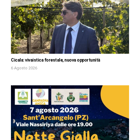
Cicala: vivaistica forestale, nuova opportunità
6 Agosto 2026