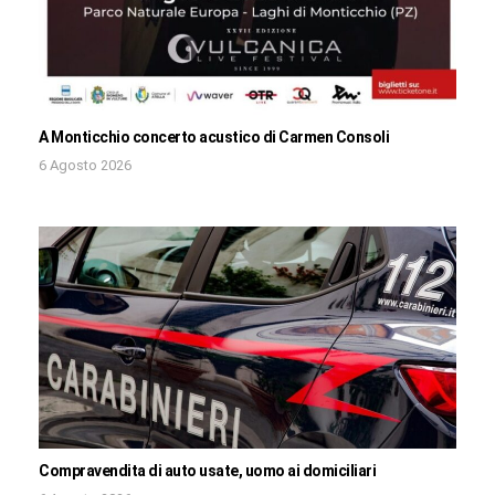
A Monticchio concerto acustico di Carmen Consoli
6 Agosto 2026
Compravendita di auto usate, uomo ai domiciliari