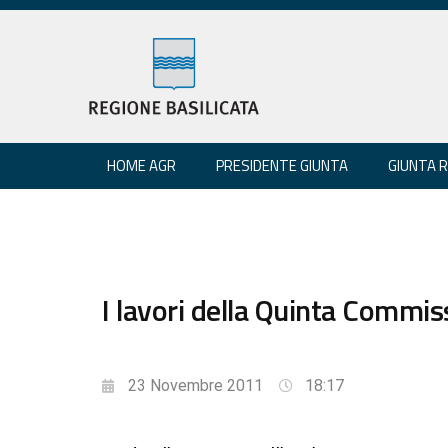
HOME AGR
PRESIDENTE GIUNTA
GIUNTA 
I lavori della Quinta Commis
23 Novembre 2011
18:17