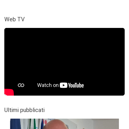
Web TV
Ultimi pubblicati