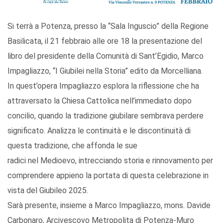
Si terrà a Potenza, presso la “Sala Inguscio” della Regione
Basilicata, il 21 febbraio alle ore 18 la presentazione del
libro del presidente della Comunità di Sant’Egidio, Marco
Impagliazzo, “I Giubilei nella Storia” edito da Morcelliana.
In quest’opera Impagliazzo esplora la riflessione che ha
attraversato la Chiesa Cattolica nell’immediato dopo
concilio, quando la tradizione giubilare sembrava perdere
significato. Analizza le continuità e le discontinuità di
questa tradizione, che affonda le sue
radici nel Medioevo, intrecciando storia e rinnovamento per
comprendere appieno la portata di questa celebrazione in
vista del Giubileo 2025.
Sarà presente, insieme a Marco Impagliazzo, mons. Davide
Carbonaro, Arcivescovo Metropolita di Potenza-Muro