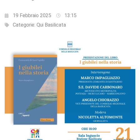
19 Febbraio 2025
13:15
Categorie:
Qui Basilicata