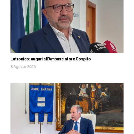
Latronico: auguri all’Ambasciatore Cospito
8 Agosto 2026