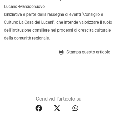
Lucano-Marsiconuovo.
L’iniziativa è parte della rassegna di eventi “Consiglio e
Cultura: La Casa dei Lucani”, che intende valorizzare il ruolo
dell’Istituzione consiliare nei processi di crescita culturale
della comunità regionale.
Stampa questo articolo
Condividi l'articolo su: