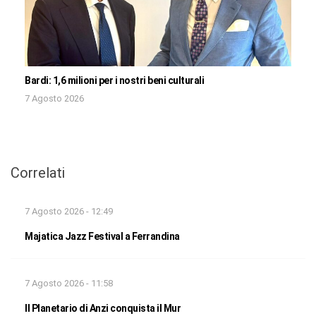
Bardi: 1,6 milioni per i nostri beni culturali
7 Agosto 2026
Correlati
7 Agosto 2026 - 12:49
Majatica Jazz Festival a Ferrandina
7 Agosto 2026 - 11:58
Il Planetario di Anzi conquista il Mur