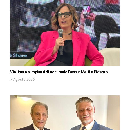
Via libera a impianti di accumulo Bess a Melfi e Picerno
7 Agosto 2026