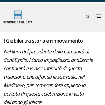
I Giubilei tra storia e rinnovamento
Nel libro del presidente della Comunità di
Sant’Egidio, Marco Impagliazzo, analizza le
continuità e le discontinuità di questa
tradizione, che affonda le sue radici nel
Medioevo, per comprendere appieno la
portata di questa celebrazione in vista
dell'anno giubilare.