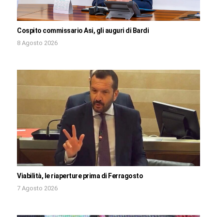
Cospito commissario Asi, gli auguri di Bardi
8 Agosto 2026
Viabilità, le riaperture prima di Ferragosto
7 Agosto 2026