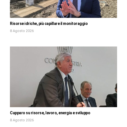
Risorse idriche, più capillare il monitoraggio
8 Agosto 2026
Cupparo su risorse, lavoro, energia e sviluppo
8 Agosto 2026