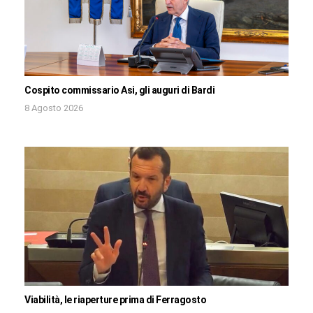
Cospito commissario Asi, gli auguri di Bardi
8 Agosto 2026
Viabilità, le riaperture prima di Ferragosto