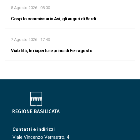
8 Agosto 2026 - 08:00
Cospito commissario Asi, gli auguri di Bardi
7 Agosto 2026 - 17:43
Viabilità, le riaperture prima di Ferragosto
Contatti e indirizzi
Viale Vincenzo Verrastro, 4