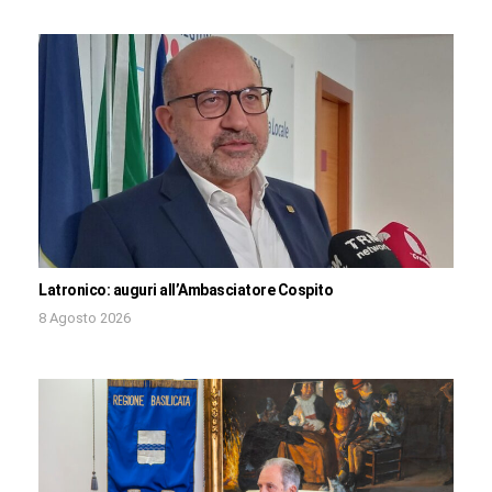
Latronico: auguri all’Ambasciatore Cospito
8 Agosto 2026