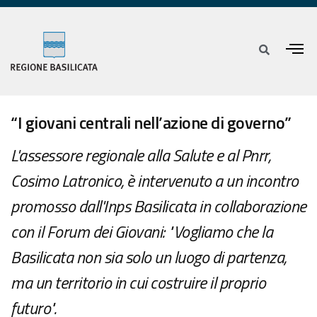
“I giovani centrali nell’azione di governo”
L'assessore regionale alla Salute e al Pnrr,
Cosimo Latronico, è intervenuto a un incontro
promosso dall'Inps Basilicata in collaborazione
con il Forum dei Giovani: "Vogliamo che la
Basilicata non sia solo un luogo di partenza,
ma un territorio in cui costruire il proprio
futuro".