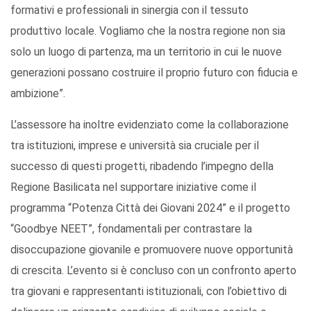
formativi e professionali in sinergia con il tessuto
produttivo locale. Vogliamo che la nostra regione non sia
solo un luogo di partenza, ma un territorio in cui le nuove
generazioni possano costruire il proprio futuro con fiducia e
ambizione”.
L’assessore ha inoltre evidenziato come la collaborazione
tra istituzioni, imprese e università sia cruciale per il
successo di questi progetti, ribadendo l’impegno della
Regione Basilicata nel supportare iniziative come il
programma “Potenza Città dei Giovani 2024” e il progetto
“Goodbye NEET”, fondamentali per contrastare la
disoccupazione giovanile e promuovere nuove opportunità
di crescita. L’evento si è concluso con un confronto aperto
tra giovani e rappresentanti istituzionali, con l’obiettivo di