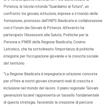
Potenza, la tavola rotonda “Guardiamo al futuro”, un
confronto tra giovani, istituzioni, imprese e il mondo della
formazione, promosso dall’INPS Basilicata in collaborazione
con il Forum dei Giovani di Potenza. All’evento ha
partecipato l’Assessore alla Salute, Politiche per la
Persona e PNRR della Regione Basilicata, Cosimo
Latronico, che ha sottolineato l’importanza di politiche
integrate per l’occupazione giovanile e la crescita sociale
del territorio.
“La Regione Basilicata è impegnata in un’azione concreta
per offrire ai nostri giovani strumenti reali di crescita e
inclusione nel mondo del lavoro. Il piano regionale ‘Giovani
generazioni lucane’ rappresenta un tassello fondamentale
di questa strategia, favorendo la creazione di percorsi