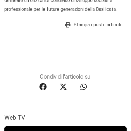
delineare un orizzonte condiviso di sviluppo sociale e
professionale per le future generazioni della Basilicata.
Stampa questo articolo
Condividi l'articolo su:
Web TV