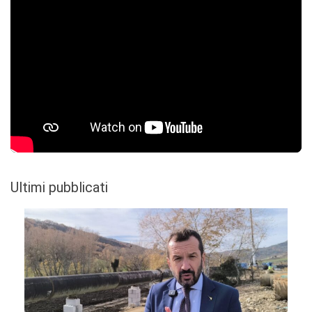
Ultimi pubblicati